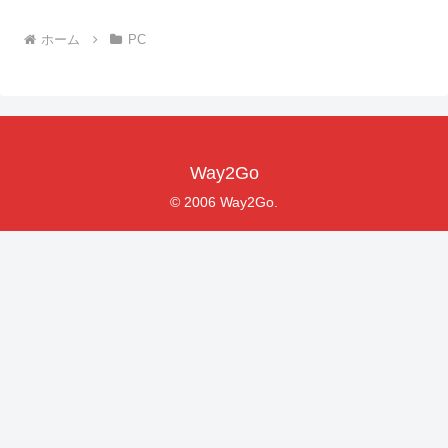
ホーム
PC
Way2Go
© 2006 Way2Go.