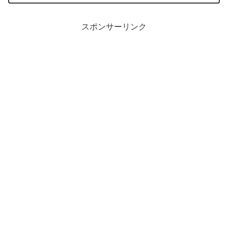
スポンサーリンク