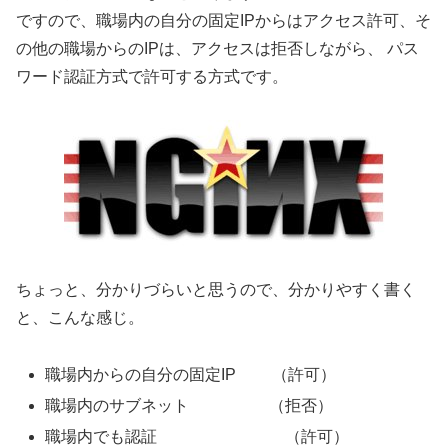
ですので、職場内の自分の固定IPからはアクセス許可、そ
の他の職場からのIPは、アクセスは拒否しながら、 パス
ワード認証方式で許可する方式です。
ちょっと、分かりづらいと思うので、分かりやすく書く
と、こんな感じ。
職場内からの自分の固定IP （許可）
職場内のサブネット （拒否）
職場内でも認証 （許可）