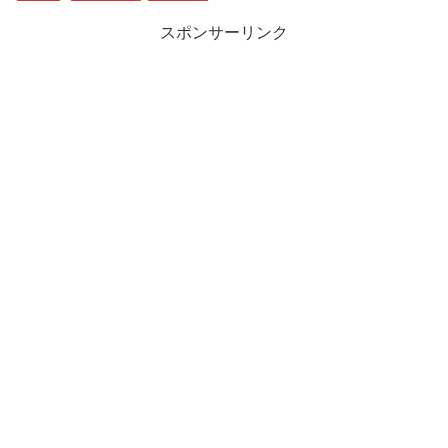
スポンサーリンク