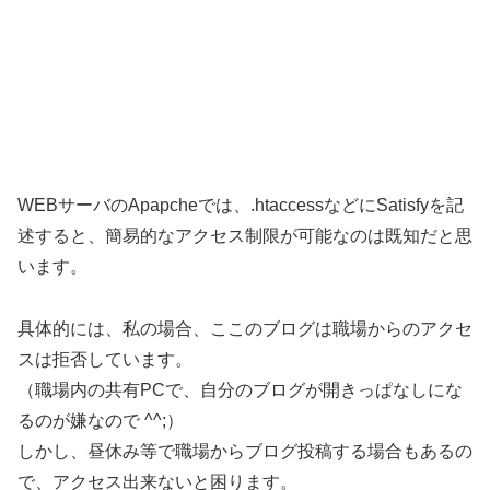
WEBサーバのApapcheでは、.htaccessなどにSatisfyを記
述すると、簡易的なアクセス制限が可能なのは既知だと思
います。
具体的には、私の場合、ここのブログは職場からのアクセ
スは拒否しています。
（職場内の共有PCで、自分のブログが開きっぱなしにな
るのが嫌なので ^^;）
しかし、昼休み等で職場からブログ投稿する場合もあるの
で、アクセス出来ないと困ります。