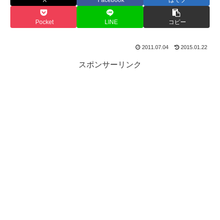
X
Facebook
はてブ
Pocket
LINE
コピー
2011.07.04
2015.01.22
スポンサーリンク