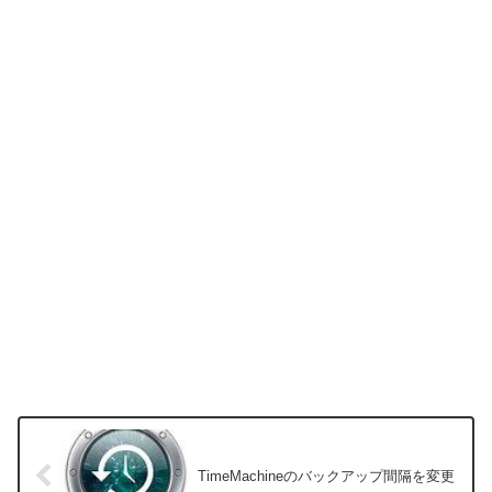
TimeMachineのバックアップ間隔を変更