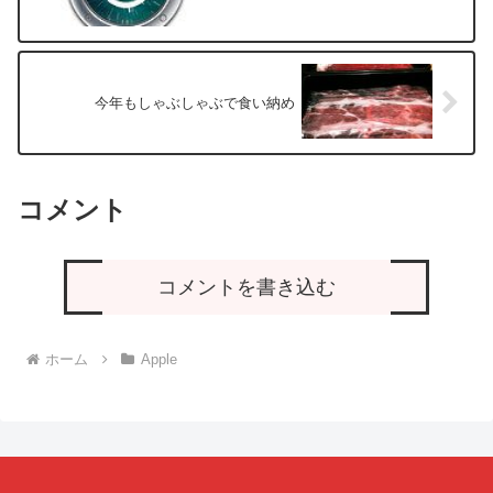
今年もしゃぶしゃぶで食い納め
コメント
コメントを書き込む
ホーム
Apple