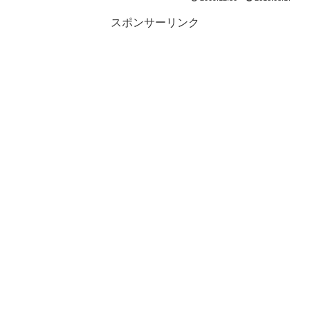
スポンサーリンク