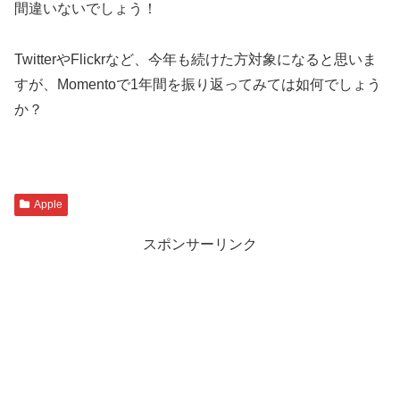
間違いないでしょう！
TwitterやFlickrなど、今年も続けた方対象になると思いま
すが、Momentoで1年間を振り返ってみては如何でしょう
か？
Apple
スポンサーリンク