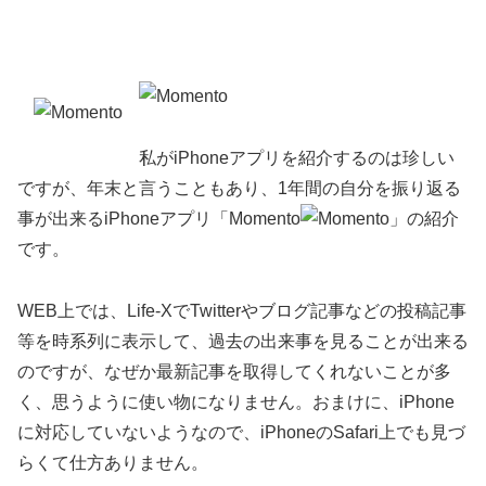
私がiPhoneアプリを紹介するのは珍しい
ですが、年末と言うこともあり、1年間の自分を振り返る
事が出来るiPhoneアプリ「Momento
」の紹介
です。
WEB上では、Life-XでTwitterやブログ記事などの投稿記事
等を時系列に表示して、過去の出来事を見ることが出来る
のですが、なぜか最新記事を取得してくれないことが多
く、思うように使い物になりません。おまけに、iPhone
に対応していないようなので、iPhoneのSafari上でも見づ
らくて仕方ありません。