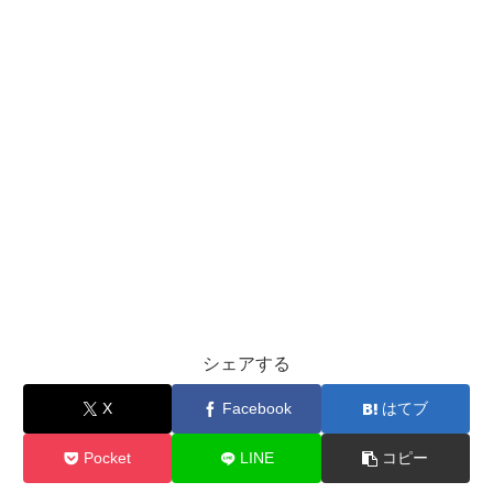
シェアする
X
Facebook
はてブ
Pocket
LINE
コピー