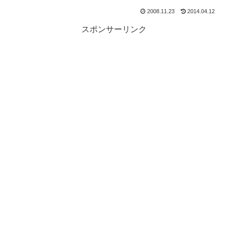
2008.11.23
2014.04.12
スポンサーリンク