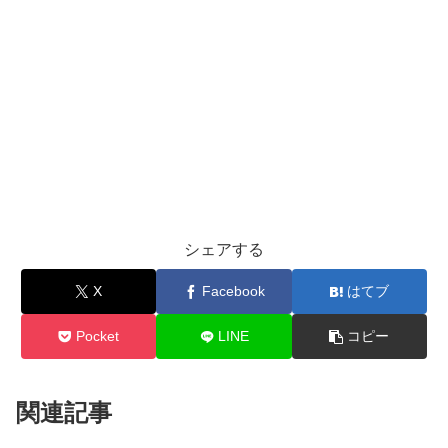
シェアする
X
Facebook
はてブ
Pocket
LINE
コピー
関連記事