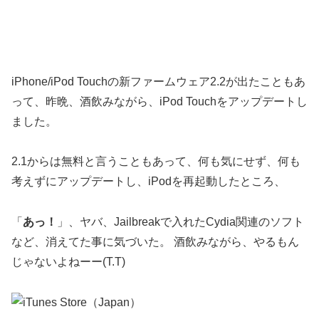
iPhone/iPod Touchの新ファームウェア2.2が出たこともあ
って、昨晩、酒飲みながら、iPod Touchをアップデートし
ました。
2.1からは無料と言うこともあって、何も気にせず、何も
考えずにアップデートし、iPodを再起動したところ、
「
あっ！
」、ヤバ、Jailbreakで入れたCydia関連のソフト
など、消えてた事に気づいた。 酒飲みながら、やるもん
じゃないよねーー(T.T)