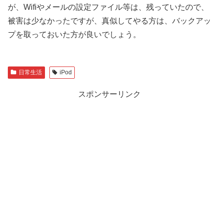
が、Wifiやメールの設定ファイル等は、残っていたので、
被害は少なかったですが、真似してやる方は、バックアッ
プを取っておいた方が良いでしょう。
日常生活
iPod
スポンサーリンク