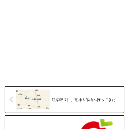
紅葉狩りに、竜神大吊橋へ行ってきた