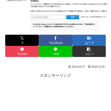
X
Facebook
はてブ
Pocket
LINE
コピー
2014.04.27
2018.12.04
スポンサーリンク