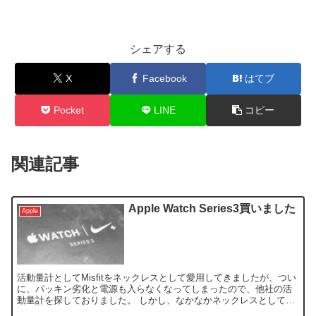
シェアする
X
Facebook
はてブ
Pocket
LINE
コピー
関連記事
Apple Watch Series3買いました
Apple
活動量計としてMisfitをネックレスとして愛用してきましたが、つい
に、パッキン劣化と電源も入らなくなってしまったので、他社の活
動量計を探しておりました。 しかし、なかなかネックレスとして装
着できる活動量計は少なく、Black Friday...