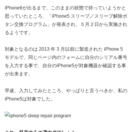
iPhone6が出るまで、このままの状態で持っていようかと
思っていたところ、「iPhone5 スリープ／スリープ解除ボ
タン交換プログラム」が発表され、５月２日から実施され
るようです。
対象となるのは 2013 年 3 月以前に製造された iPhone 5
モデルで、同じページ内のフォームに自分のシリアル番号
を入力する事で、自分のiPhone5が対象機器か確認する事
が出来ます。
早速、入力してみたところ、やっぱりと言うべきか、私の
iPhone5は対象でした。