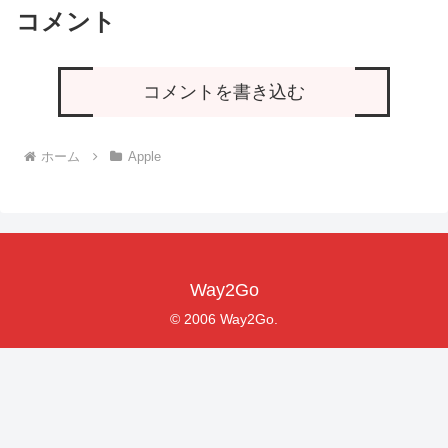
コメント
コメントを書き込む
ホーム
Apple
Way2Go
© 2006 Way2Go.