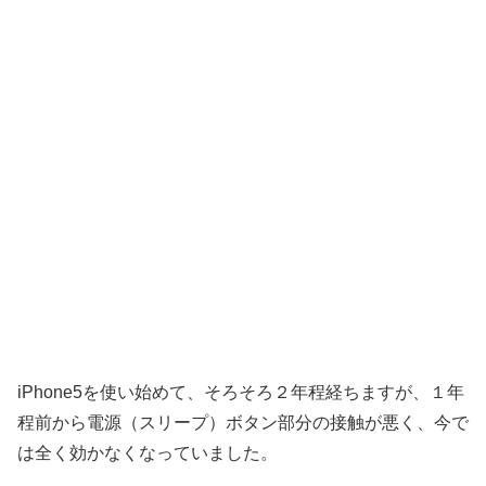
iPhone5を使い始めて、そろそろ２年程経ちますが、１年
程前から電源（スリープ）ボタン部分の接触が悪く、今で
は全く効かなくなっていました。