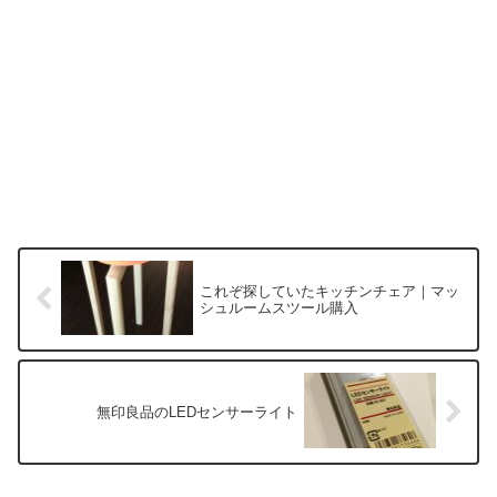
これぞ探していたキッチンチェア｜マッ
シュルームスツール購入
無印良品のLEDセンサーライト