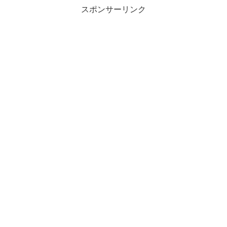
スポンサーリンク