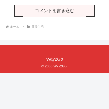
コメントを書き込む
ホーム
日常生活
Way2Go
© 2006 Way2Go.