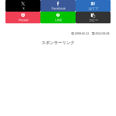
X
Facebook
はてブ
Pocket
LINE
コピー
2009.02.13
2013.09.28
スポンサーリンク