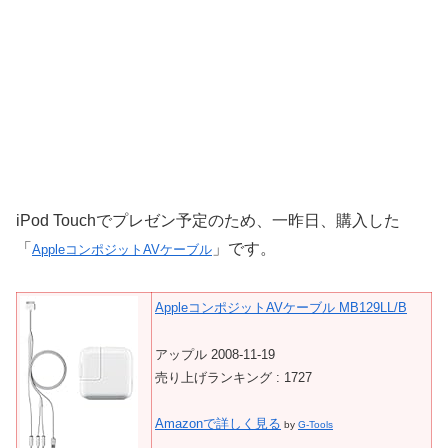
iPod Touchでプレゼン予定のため、一昨日、購入した
「
」です。
AppleコンポジットAVケーブル
AppleコンポジットAVケーブル MB129LL/B
アップル 2008-11-19
売り上げランキング : 1727
Amazonで詳しく見る
by
G-Tools