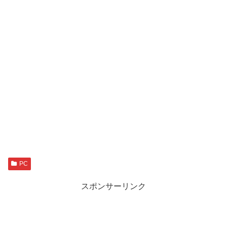
PC
スポンサーリンク