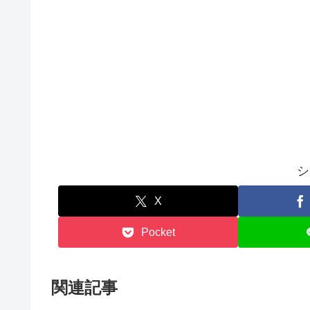
シ
X
Pocket
関連記事