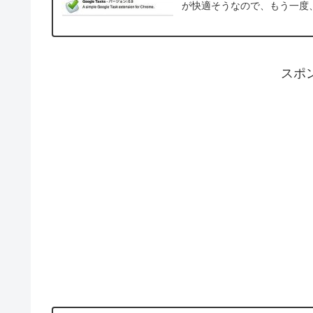
が快適そうなので、もう一度、
スポ