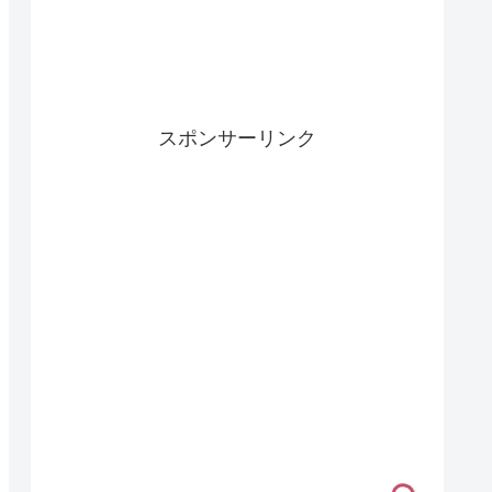
スポンサーリンク