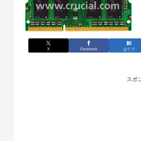
X
Facebook
はてブ
スポ