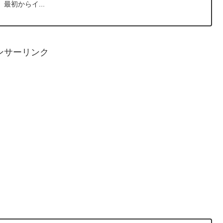
最初からイ...
ンサーリンク