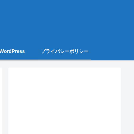
WordPress
プライバシーポリシー