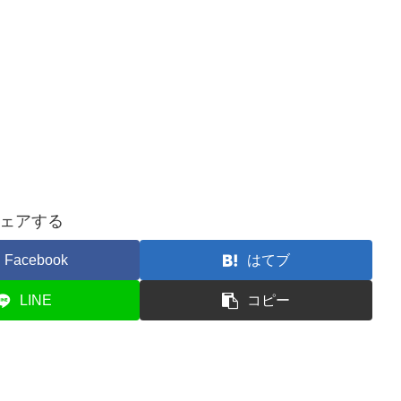
ェアする
Facebook
はてブ
LINE
コピー