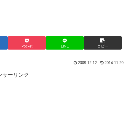
Pocket
LINE
コピー
2009.12.12
2014.11.29
ンサーリンク