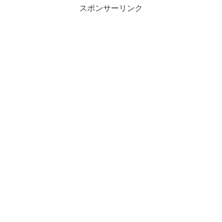
スポンサーリンク