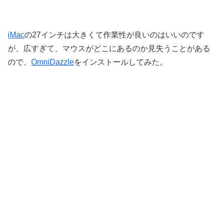
iMac
の27インチは大きくて作業性が良いのはいいのです
が、広すぎて、マウスがどこにあるのか見失うことがある
ので、
OmniDazzle
をインストールしてみた。