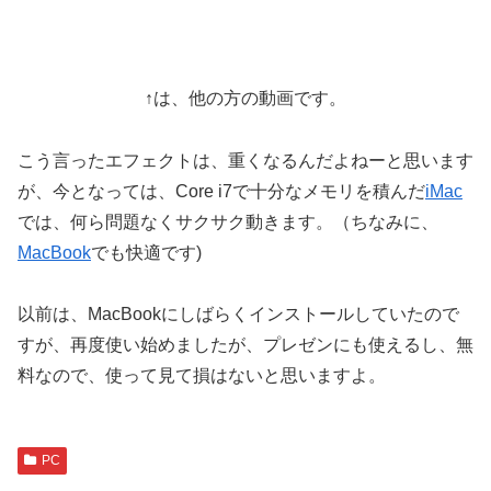
↑は、他の方の動画です。
こう言ったエフェクトは、重くなるんだよねーと思います
が、今となっては、Core i7で十分なメモリを積んだ
iMac
では、何ら問題なくサクサク動きます。（ちなみに、
MacBook
でも快適です)
以前は、MacBookにしばらくインストールしていたので
すが、再度使い始めましたが、プレゼンにも使えるし、無
料なので、使って見て損はないと思いますよ。
PC