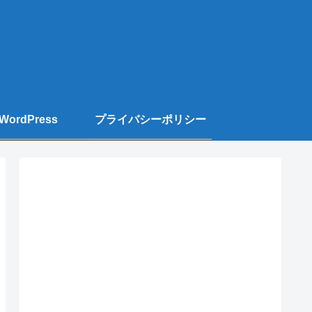
WordPress
プライバシーポリシー