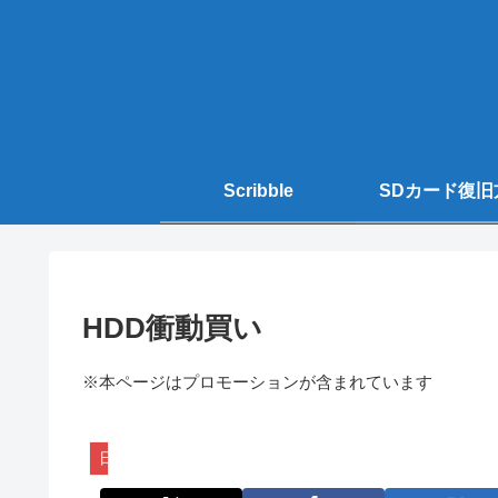
Scribble
SDカード復旧
HDD衝動買い
※本ページはプロモーションが含まれています
日常生活