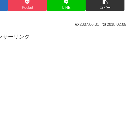
Pocket
LINE
コピー
2007.06.01
2018.02.09
ンサーリンク