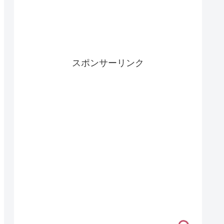
スポンサーリンク