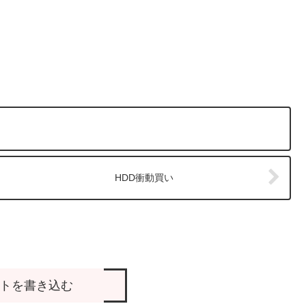
HDD衝動買い
トを書き込む