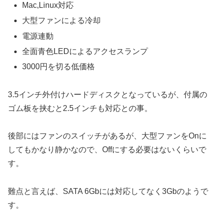
Mac,Linux対応
大型ファンによる冷却
電源連動
全面青色LEDによるアクセスランプ
3000円を切る低価格
3.5インチ外付けハードディスクとなっているが、付属の
ゴム板を挟むと2.5インチも対応との事。
後部にはファンのスイッチがあるが、大型ファンをOnに
してもかなり静かなので、Offにする必要はないくらいで
す。
難点と言えば、SATA 6Gbには対応してなく3Gbのようで
す。