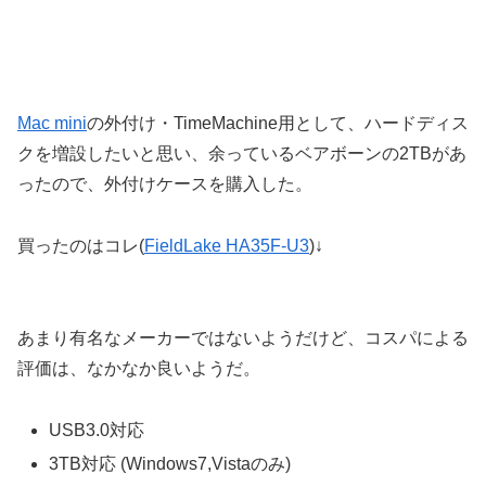
Mac mini
の外付け・TimeMachine用として、ハードディス
クを増設したいと思い、余っているベアボーンの2TBがあ
ったので、外付けケースを購入した。
買ったのはコレ(
FieldLake HA35F-U3
)↓
あまり有名なメーカーではないようだけど、コスパによる
評価は、なかなか良いようだ。
USB3.0対応
3TB対応 (Windows7,Vistaのみ)