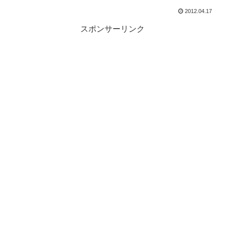
2012.04.17
スポンサーリンク