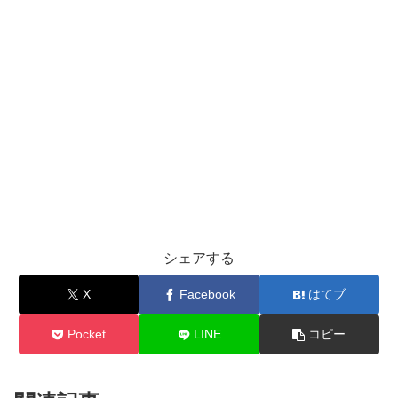
シェアする
X
Facebook
はてブ
Pocket
LINE
コピー