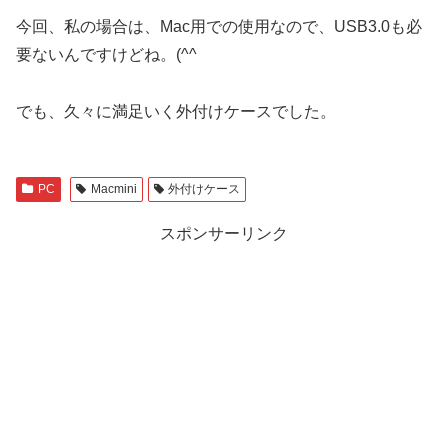
今回、私の場合は、Mac用での使用なので、USB3.0も必
要ないんですけどね。(^^ゞ
でも、久々に満足いく外付けケースでした。
PC
Macmini
外付けケース
スポンサーリンク