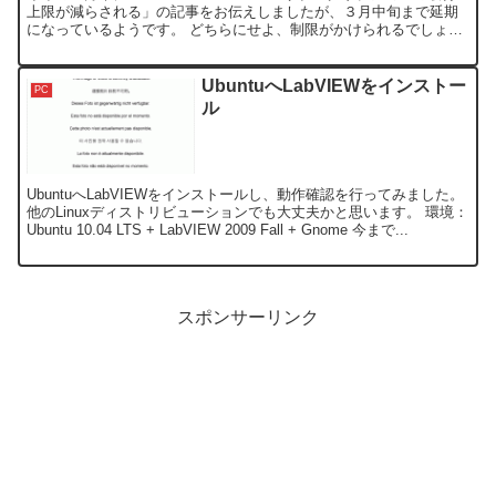
上限が減らされる」の記事をお伝えしましたが、３月中旬まで延期
になっているようです。 どちらにせよ、制限がかけられるでしょう
けど、２月に入って、コツコツと不必要...
UbuntuへLabVIEWをインストー
PC
ル
UbuntuへLabVIEWをインストールし、動作確認を行ってみました。
他のLinuxディストリビューションでも大丈夫かと思います。 環境：
Ubuntu 10.04 LTS + LabVIEW 2009 Fall + Gnome 今まで...
スポンサーリンク