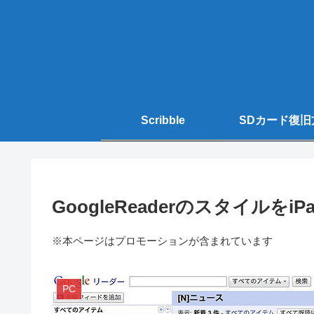
Scribble
SDカード復旧
GoogleReaderのスタイルをiP
※本ページはプロモーションが含まれています
PC