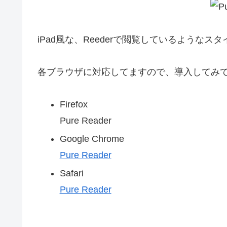
iPad風な、Reederで閲覧しているよう
各ブラウザに対応してますので、導入してみ
Firefox
Pure Reader
Google Chrome
Pure Reader
Safari
Pure Reader