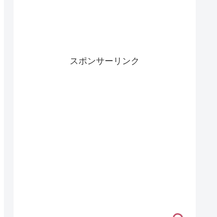
スポンサーリンク