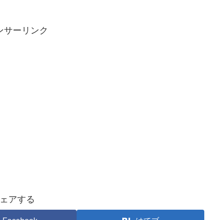
ンサーリンク
ェアする