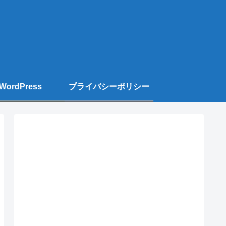
WordPress
プライバシーポリシー