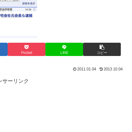
Pocket
LINE
コピー
2011.01.04
2013.10.04
ンサーリンク