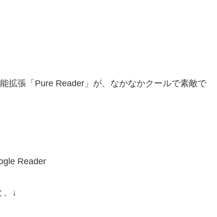
る機能拡張「Pure Reader」が、なかなかクールで素敵で
と、↓