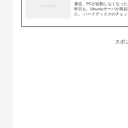
最近、PCが起動しなくなっ
昨日も、Ubuntuサーバが再
た。 ハードディスクのチェッ
スポ