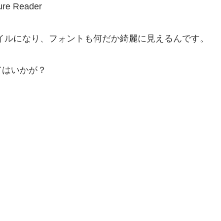
なスタイルになり、フォントも何だか綺麗に見えるんです。
てはいかが？