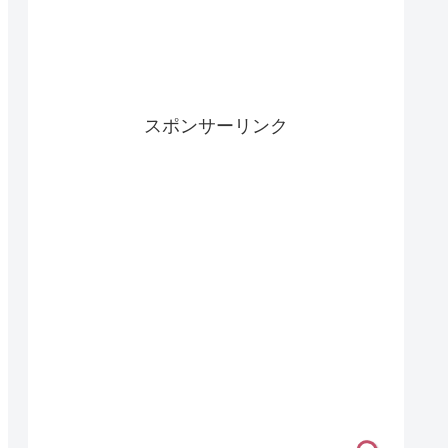
スポンサーリンク