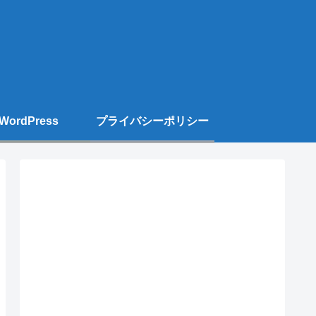
WordPress
プライバシーポリシー