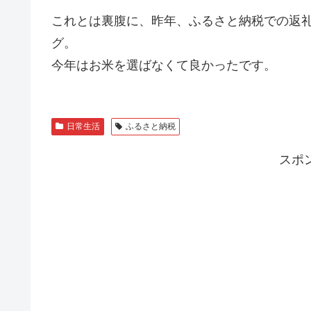
これとは裏腹に、昨年、ふるさと納税での返
グ。
今年はお米を選ばなくて良かったです。
日常生活
ふるさと納税
スポ