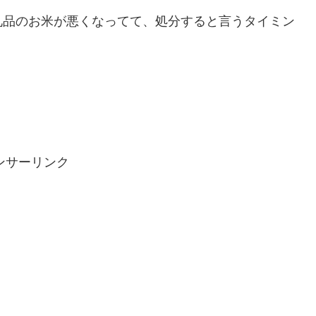
礼品のお米が悪くなってて、処分すると言うタイミン
ンサーリンク