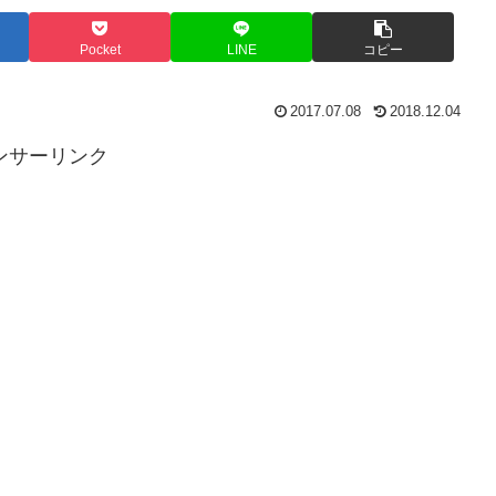
Pocket
LINE
コピー
2017.07.08
2018.12.04
ンサーリンク