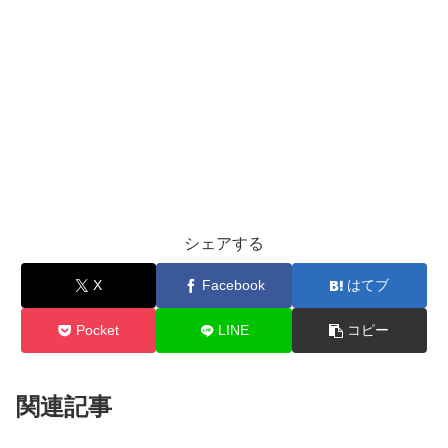
シェアする
X
Facebook
はてブ
Pocket
LINE
コピー
関連記事