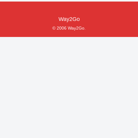
Way2Go
© 2006 Way2Go.