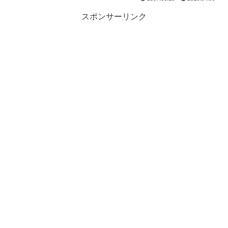
スポンサーリンク