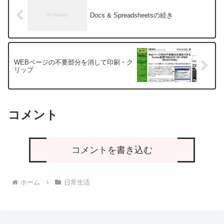
Docs & Spreadsheetsの続き
WEBページの不要部分を消して印刷・ク
リップ
コメント
コメントを書き込む
ホーム
日常生活