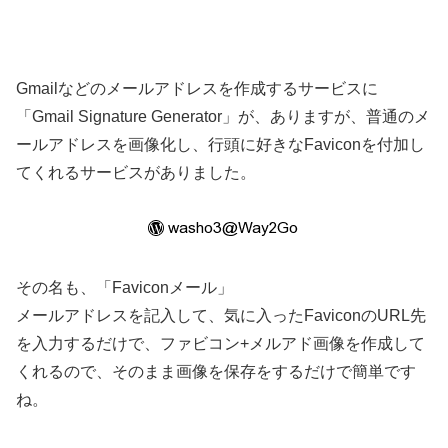
Gmailなどのメールアドレスを作成するサービスに
「Gmail Signature Generator」が、ありますが、普通のメ
ールアドレスを画像化し、行頭に好きなFaviconを付加し
てくれるサービスがありました。
その名も、「Faviconメール」
メールアドレスを記入して、気に入ったFaviconのURL先
を入力するだけで、ファビコン+メルアド画像を作成して
くれるので、そのまま画像を保存をするだけで簡単です
ね。