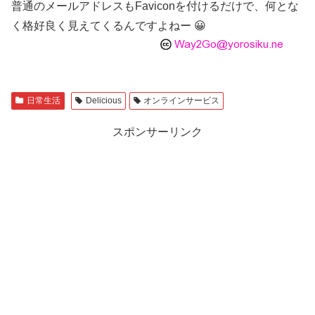
普通のメールアドレスもFaviconを付けるだけで、何とな
く格好良く見えてくるんですよねー 😀
日常生活
Delicious
オンラインサービス
スポンサーリンク