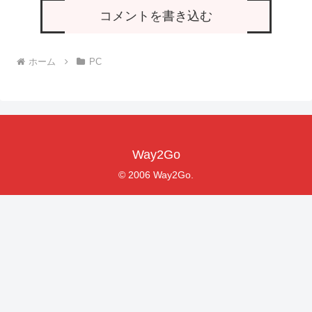
コメントを書き込む
ホーム
PC
Way2Go
© 2006 Way2Go.