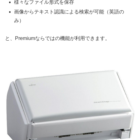
様々なファイル形式を保存
画像からテキスト認識による検索が可能（英語の
み）
と、Premiumならではの機能が利用できます。