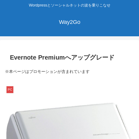
Wordpressとソーシャルネットの波を乗りこなせ
Way2Go
Evernote Premiumへアップグレード
※本ページはプロモーションが含まれています
PC