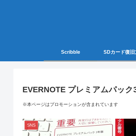
Scribble
SDカード復旧
EVERNOTE プレミアムパッ
※本ページはプロモーションが含まれています
SNS