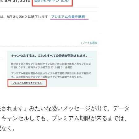
失されます」みたいな恐いメッセージが出て、データ
、キャンセルしても、プレミアム期限が来るまでは、
配なく。