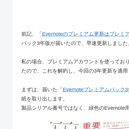
前記、「
Evernoteのプレミアム更新はプレ
パック3年版が届いたので、早速更新しました
私の場合、プレミアムアカウントを使ってお
たので、これを解約し、今回の3年更新を適用
まずは、届いた「
Evernoteプレミアムパック
紙を取り出します。
製品シリアル番号ではなく、緑色のEverno