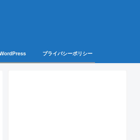
WordPress
プライバシーポリシー