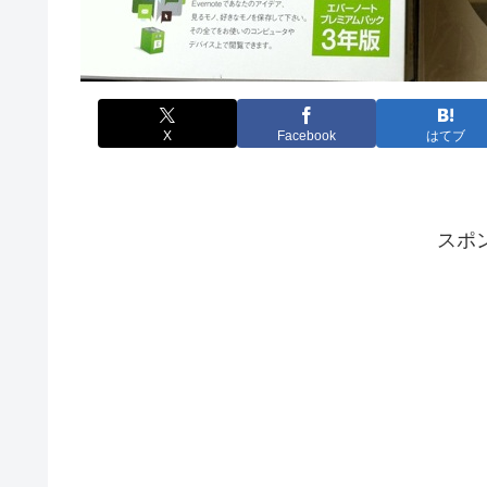
X
Facebook
はてブ
スポ