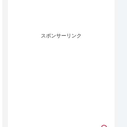
スポンサーリンク