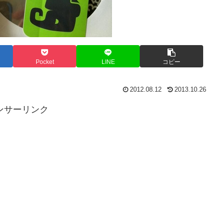
Pocket
LINE
コピー
2012.08.12
2013.10.26
ンサーリンク