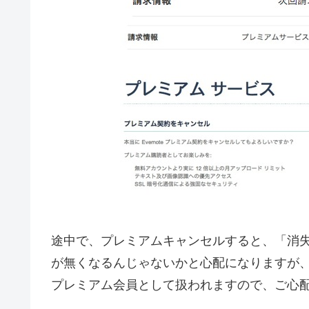
途中で、プレミアムキャンセルすると、「消
が無くなるんじゃないかと心配になりますが
プレミアム会員として扱われますので、ご心