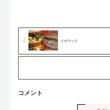
メガマック
コメント