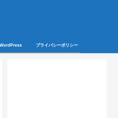
WordPress
プライバシーポリシー