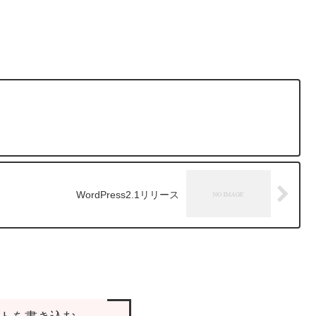
WordPress2.1リリース