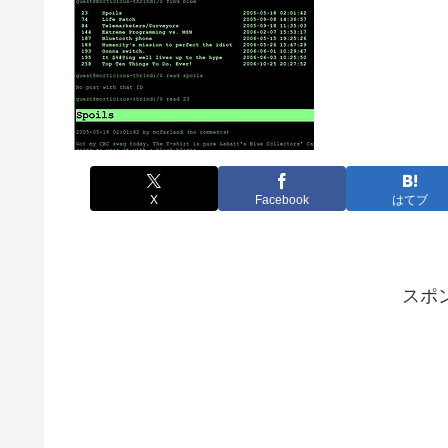
X
Facebook
はてブ
スポ