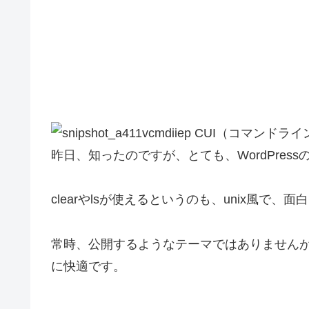
CUI（コマンドライン
昨日、知ったのですが、とても、WordPre
clearやlsが使えるというのも、unix風で、面
常時、公開するようなテーマではありません
に快適です。