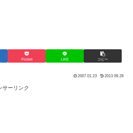
Pocket
LINE
コピー
2007.01.23
2013.09.28
ンサーリンク