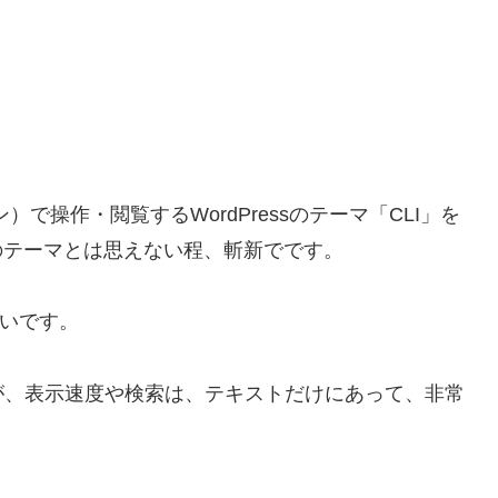
）で操作・閲覧するWordPressのテーマ「CLI」を
ssのテーマとは思えない程、斬新でです。
白いです。
が、表示速度や検索は、テキストだけにあって、非常