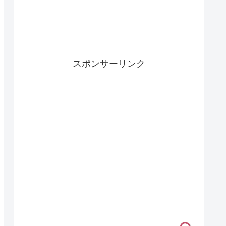
スポンサーリンク