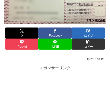
X
Facebook
はてブ
Pocket
LINE
コピー
2013.10.12
スポンサーリンク