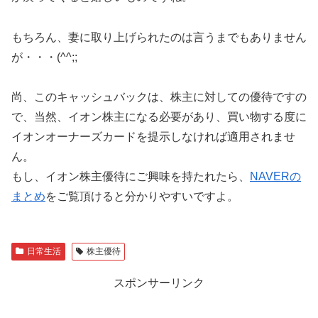
もちろん、妻に取り上げられたのは言うまでもありません
が・・・(^^;;
尚、このキャッシュバックは、株主に対しての優待ですの
で、当然、イオン株主になる必要があり、買い物する度に
イオンオーナーズカードを提示しなければ適用されませ
ん。
もし、イオン株主優待にご興味を持たれたら、
NAVERの
まとめ
をご覧頂けると分かりやすいですよ。
日常生活
株主優待
スポンサーリンク