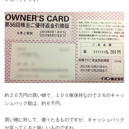
約２０万円の買い物で、１００株保持なので３％のキャッ
シュバック額は、約６千円。
買い物に対して、微々たるものですが、キャッシュバック
が戻ってくると嬉しいものですね。