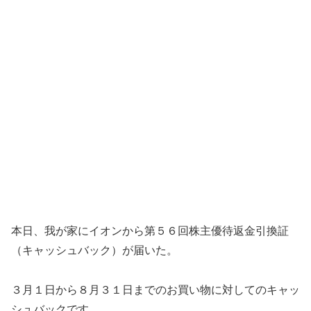
本日、我が家にイオンから第５６回株主優待返金引換証
（キャッシュバック）が届いた。
３月１日から８月３１日までのお買い物に対してのキャッ
シュバックです。