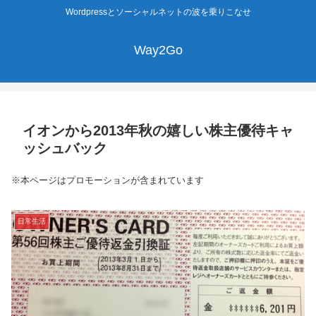
Wordpressとソーシャルネットの波を乗りこなせ
Way2Go
イオンから2013年秋の嬉しい株主優待キャ
ッシュバック
※本ページはプロモーションが含まれています
日常生活