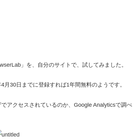
owserLab」を、自分のサイトで、試してみました。
11年4月30日までに登録すれば1年間無料のようです。
セスされているのか、Google Analyticsで調べ