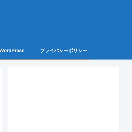
WordPress
プライバシーポリシー