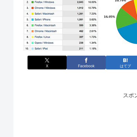
X
Facebook
はてブ
スポ