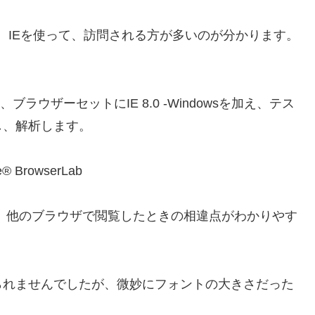
Cで、IEを使って、訪問される方が多いのが分かります。
し、ブラウザーセットにIE 8.0 -Windowsを加え、テス
し、解析します。
と、他のブラウザで閲覧したときの相違点がわかりやす
られませんでしたが、微妙にフォントの大きさだった