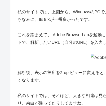
私のサイトでは、上図から、WindowsのP
ちなみに、IE 8.xが一番多かったです。
これを踏まえて、 Adobe BrowserLabを起動
トで、解析したいURL（自分のURL）を入力
解析後、表示の箇所を2-up ビューに変える
くなります。
私のサイトでは、それほど、大きな相違は見
り、余白が違ってたりしてますね。