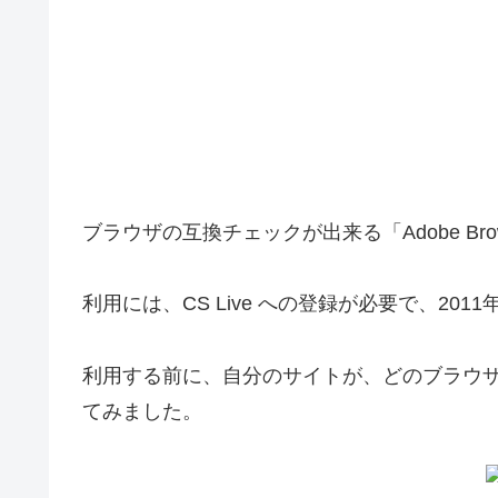
ブラウザの互換チェックが出来る「Adobe Br
利用には、CS Live への登録が必要で、20
利用する前に、自分のサイトが、どのブラウザでアク
てみました。