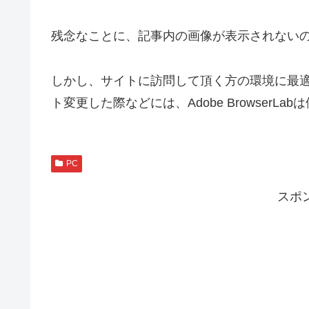
残念なことに、記事内の画像が表示されない
しかし、サイトに訪問して頂く方の環境に最
ト変更した際などには、Adobe Browser
PC
スポ