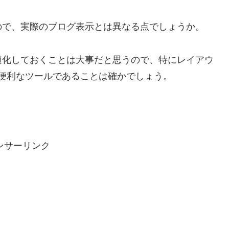
ので、実際のブログ表示とは異なる点でしょうか。
適化しておくことは大事だと思うので、特にレイアウ
Labは便利なツールであることは確かでしょう。
ンサーリンク