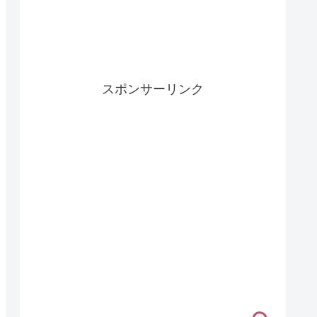
スポンサーリンク