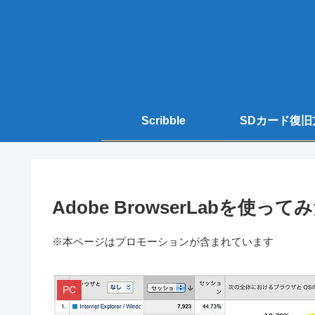
Scribble
SDカード復旧
Adobe BrowserLabを使って
※本ページはプロモーションが含まれています
PC