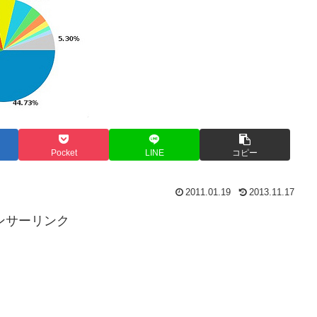
Pocket
LINE
コピー
2011.01.19
2013.11.17
ンサーリンク