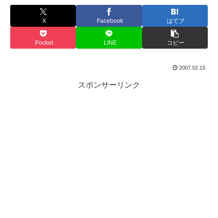
X
Facebook
はてブ
Pocket
LINE
コピー
2007.02.15
スポンサーリンク