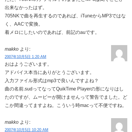
出来なかったはず。
705NKで曲を再生するのであれば、iTuneからMP3ではな
く、AACで変換。
着メロにしたいのであれば、前記のauです。
makko
より:
2007年10月5日 1:20 AM
おはようございます。
アドバイス本当にありがとうございます。
入力ファイル形式はmp3で良いんですよね？
曲の名前.sudってなってQuikTime Playerの形になりはし
たのですが、ムービーが開けませんって警告でました。ど
こか間違ってますよね。こういう時macって不便ですね。
makko
より:
2007年10月5日 10:20 AM