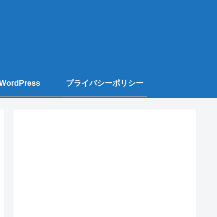
WordPress
プライバシーポリシー