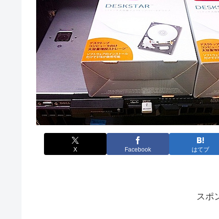
X
Facebook
はてブ
スポ