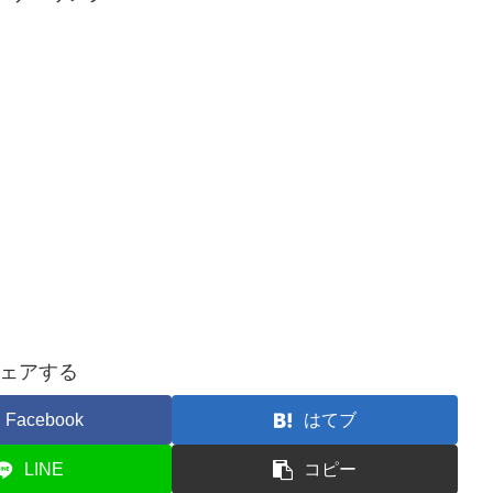
ェアする
Facebook
はてブ
LINE
コピー