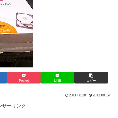
Pocket
LINE
コピー
2011.08.18
2011.08.19
ンサーリンク