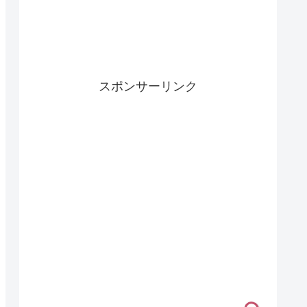
スポンサーリンク