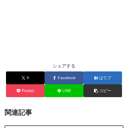
シェアする
X
Facebook
はてブ
Pocket
LINE
コピー
関連記事