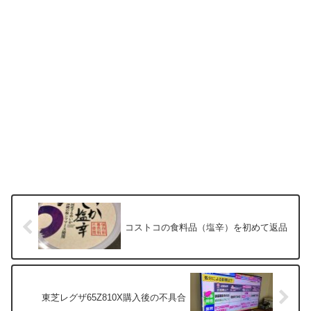
コストコの食料品（塩辛）を初めて返品
東芝レグザ65Z810X購入後の不具合