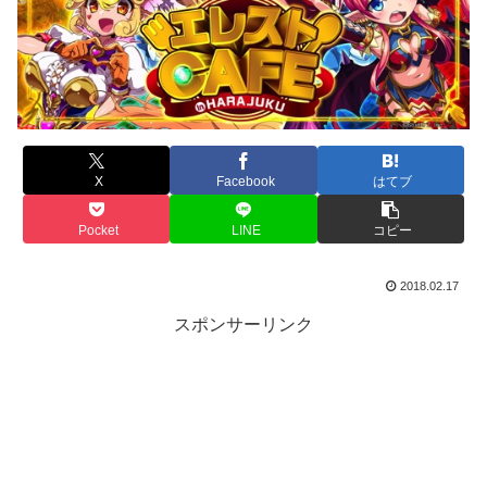
X
Facebook
はてブ
Pocket
LINE
コピー
2018.02.17
スポンサーリンク