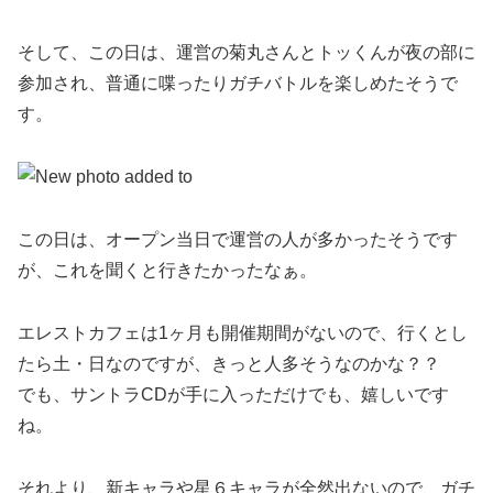
そして、この日は、運営の菊丸さんとトッくんが夜の部に
参加され、普通に喋ったりガチバトルを楽しめたそうで
す。
この日は、オープン当日で運営の人が多かったそうです
が、これを聞くと行きたかったなぁ。
エレストカフェは1ヶ月も開催期間がないので、行くとし
たら土・日なのですが、きっと人多そうなのかな？？
でも、サントラCDが手に入っただけでも、嬉しいです
ね。
それより、新キャラや星６キャラが全然出ないので、ガチ