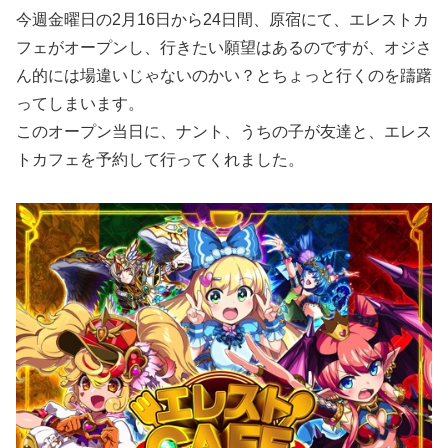
今週金曜日の2月16日から24日間、原宿にて、エレストカ
フェがオープンし、行きたい願望はあるのですが、オジさ
ん的には場違いじゃないのかい？とちょっと行くのを躊躇
ってしまいます。
このオープン当日に、ナント、うちの子が友達と、エレス
トカフェを予約して行ってくれました。