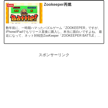
Zookeeper再燃
Apple
数年前に、一時期ハマったパズルゲーム「ZOOKEEPER」ですが、
iPhone/iPadでもリリース直後に購入し、本当に面白いですよね。 最
近になって、ネット対戦型ZooKeeper「ZOOKEEPER BATTLE」が
無料でリリースされま...
スポンサーリンク