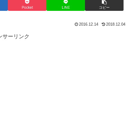
Pocket
LINE
コピー
2016.12.14
2018.12.04
ンサーリンク