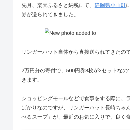
先月、楽天ふるさと納税にて、
静岡県小山町
券が送られてきました。
リンガーハット自体から直接送られてきたので、
2万円分の寄付で、500円券8枚が2セットな
きます。
ショッピングモールなどで食事をする際に、
ばかりなのですが、リンガーハット長崎ちゃ
べるスープ」が、最近のお気に入りで、良く