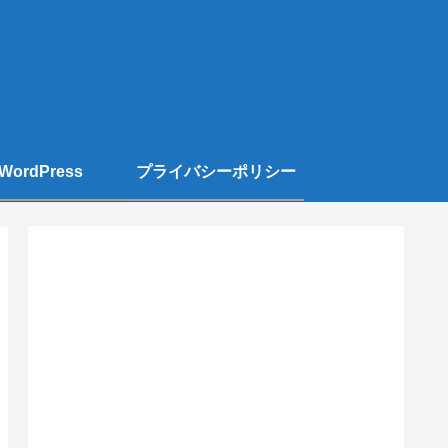
WordPress
プライバシーポリシー