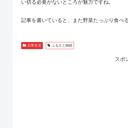
い切る必要がないところが魅力ですね。
記事を書いていると、また野菜たっぷり食べるス
日常生活
ふるさと納税
スポ