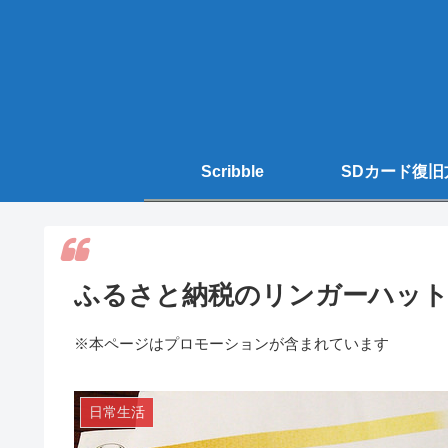
Scribble
SDカード復旧
ふるさと納税のリンガーハット
※本ページはプロモーションが含まれています
日常生活