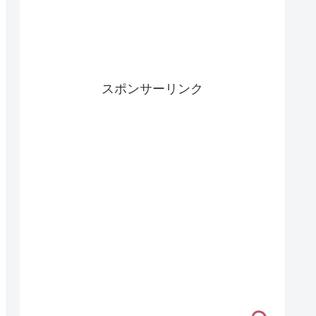
スポンサーリンク