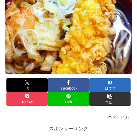
X
Facebook
はてブ
Pocket
LINE
コピー
2011.12.31
スポンサーリンク