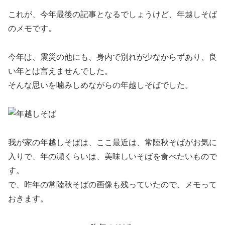
これが、今年最後の記事となるでしょうけど、年越しそば
のメモです。
今年は、震災の他にも、身内で別れが少なからずあり、良
い年とは言えませんでした。
そんな思いを噛みしめながらの年越しそばでした。
我が家の年越しそばは、
ここ最近は、
常陸秋そばがお気に
入りで、年の瀬くらいは、美味しいそばを食べたいもので
す。
で、昨年の常陸秋そばの画像も残っていたので、メモって
おきます。