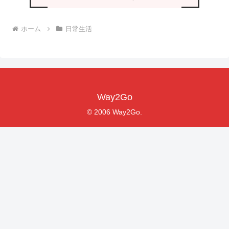
ホーム
日常生活
Way2Go
© 2006 Way2Go.