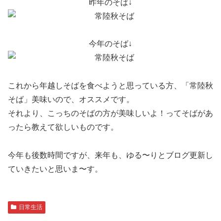
昨年のそば↓
今年のそば↓
これから年越しそばを食べようと思っている方、「常陸秋
そば」美味いので、オススメです。
それより、こっちのそばの方が美味しいよ！ってそばがあ
ったら教えて欲しいものです。
今年も後数時間ですが、来年も、ゆる〜りとブログ更新し
ていきたいと思いま〜す。
日常生活