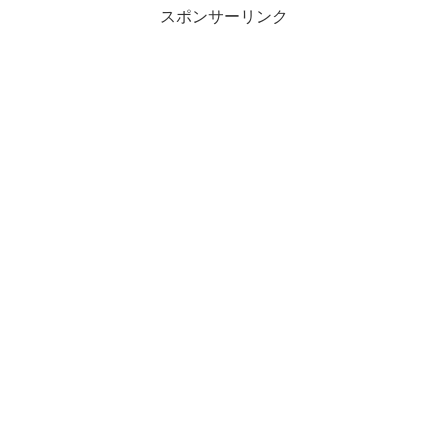
スポンサーリンク