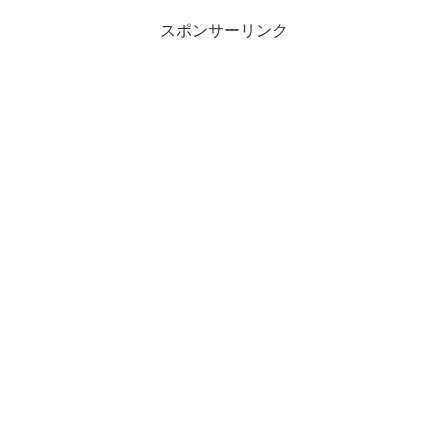
スポンサーリンク