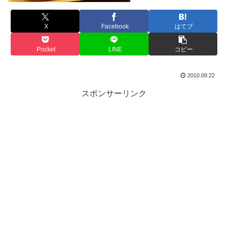
X
Facebook
はてブ
Pocket
LINE
コピー
2010.09.22
スポンサーリンク