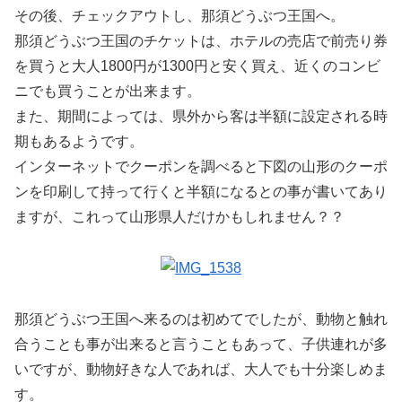
その後、チェックアウトし、那須どうぶつ王国へ。
那須どうぶつ王国のチケットは、ホテルの売店で前売り券
を買うと大人1800円が1300円と安く買え、近くのコンビ
ニでも買うことが出来ます。
また、期間によっては、県外から客は半額に設定される時
期もあるようです。
インターネットでクーポンを調べると下図の山形のクーポ
ンを印刷して持って行くと半額になるとの事が書いてあり
ますが、これって山形県人だけかもしれません？？
那須どうぶつ王国へ来るのは初めてでしたが、動物と触れ
合うことも事が出来ると言うこともあって、子供連れが多
いですが、動物好きな人であれば、大人でも十分楽しめま
す。