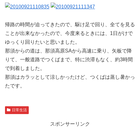
帰路の時間が迫ってきたので、駆け足で回り、全てを見る
ことが出来なかったので、今度来るときには、1日がけで
ゆっくり回りたいと思いました。
那須からの道は、那須高原SAから高速に乗り、矢板で降
りて、一般道路でつくばまで、特に渋滞もなく、約3時間
で到着しました。
那須はカラッとして涼しかったけど、つくばは蒸し暑かっ
たです。
日常生活
スポンサーリンク