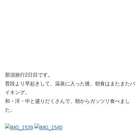
那須旅行2日目です。
普段より早起きして、温泉に入った後、朝食はまたまたバ
イキング。
和・洋・中と盛りだくさんで、朝からガッツリ食べまし
た。