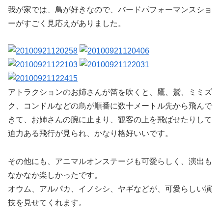
我が家では、鳥が好きなので、バードパフォーマンスショ
ーがすごく見応えがありました。
アトラクションのお姉さんが笛を吹くと、鷹、鷲、ミミズ
ク、コンドルなどの鳥が順番に数十メートル先から飛んで
きて、お姉さんの腕に止まり、観客の上を飛ばせたりして
迫力ある飛行が見られ、かなり格好いいです。
その他にも、アニマルオンステージも可愛らしく、演出も
なかなか楽しかったです。
オウム、アルパカ、イノシシ、ヤギなどが、可愛らしい演
技を見せてくれます。