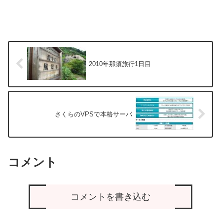
2010年那須旅行1日目
さくらのVPSで本格サーバ
コメント
コメントを書き込む