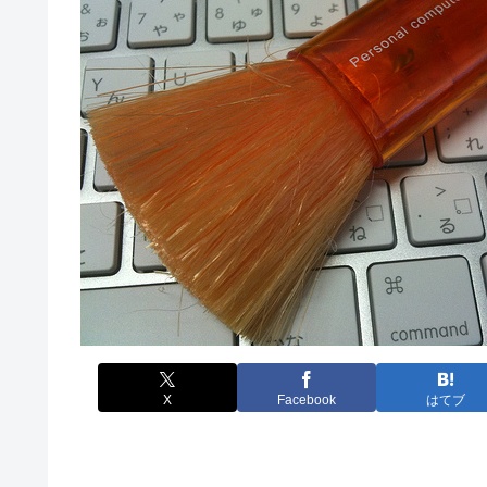
X
Facebook
はてブ