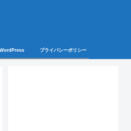
WordPress
プライバシーポリシー