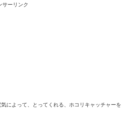
ンサーリンク
電気によって、とってくれる、ホコリキャッチャーを