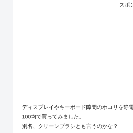
スポ
ディスプレイやキーボード隙間のホコリを静
100均で買ってみました。
別名、クリーンブラシとも言うのかな？