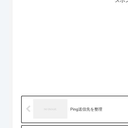
スポ
Ping送信先を整理