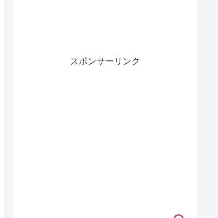
スポンサーリンク