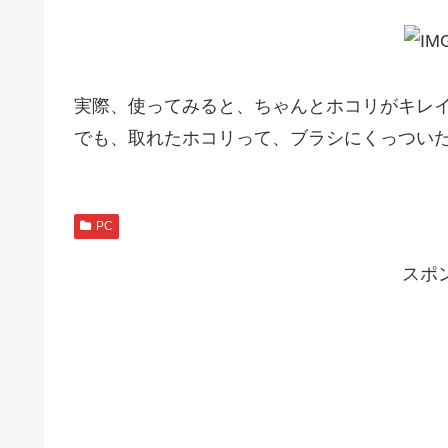
実際、使ってみると、ちゃんとホコリがキレ
でも、取れたホコリって、ブラシにくっつい
PC
スポ