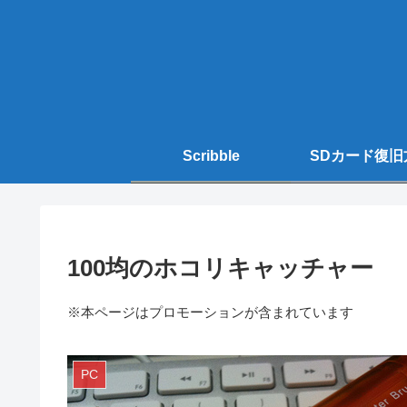
Scribble
SDカード復旧
100均のホコリキャッチャー
※本ページはプロモーションが含まれています
PC