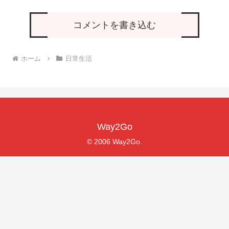
コメントを書き込む
ホーム
日常生活
Way2Go
© 2006 Way2Go.