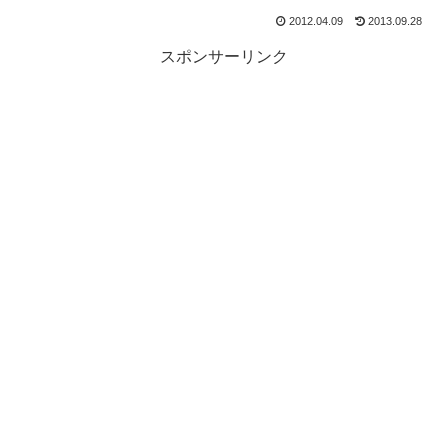
2012.04.09
2013.09.28
スポンサーリンク