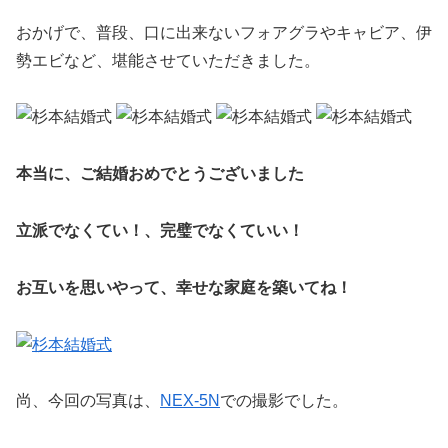
おかげで、普段、口に出来ないフォアグラやキャビア、伊
勢エビなど、堪能させていただきました。
本当に、ご結婚おめでとうございました
立派でなくてい！、完璧でなくていい！
お互いを思いやって、幸せな家庭を築いてね！
尚、今回の写真は、
NEX-5N
での撮影でした。