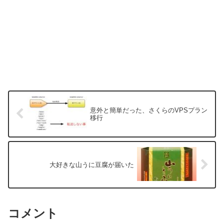
意外と簡単だった、さくらのVPSプラン
移行
大好きな山うに豆腐が届いた
コメント