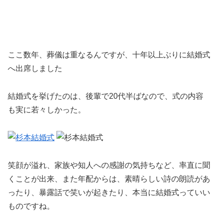
ここ数年、葬儀は重なるんですが、十年以上ぶりに結婚式
へ出席しました
結婚式を挙げたのは、後輩で20代半ばなので、式の内容
も実に若々しかった。
笑顔が溢れ、家族や知人への感謝の気持ちなど、率直に聞
くことが出来、また年配からは、素晴らしい詩の朗読があ
ったり、暴露話で笑いが起きたり、本当に結婚式っていい
ものですね。