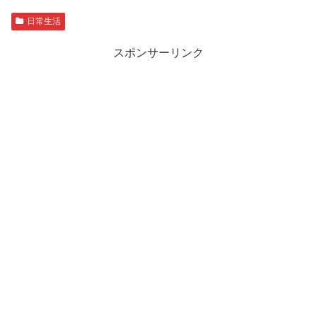
日常生活
スポンサーリンク