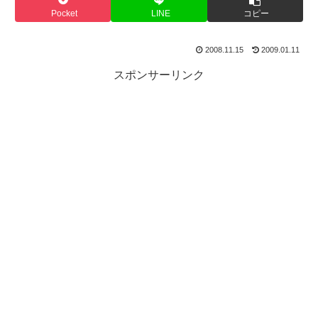
Pocket
LINE
コピー
2008.11.15
2009.01.11
スポンサーリンク