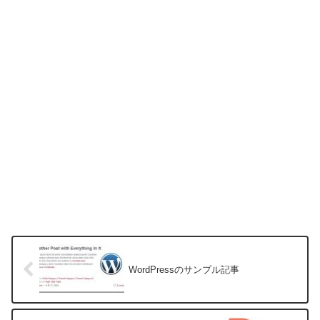
WordPressのサンプル記事