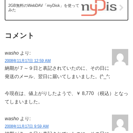
2GB無料のWebDAV「myDisk」を使って
みた
コメント
washo
より:
2008年11月17日 12:59 AM
納期が７～９日と表記されていたのに、その日に
発送のメール、翌日に届いてしまいました。(^_^;
今現在は、値上がりしたようで、￥ 8,770 （税込）となっ
てしまいました。
washo
より:
2008年11月17日 9:59 AM