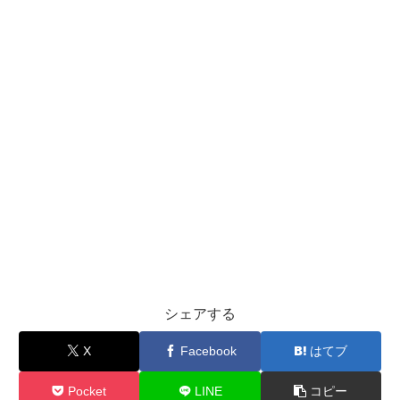
シェアする
X
Facebook
はてブ
Pocket
LINE
コピー