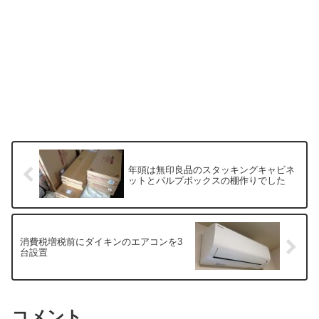
年頭は無印良品のスタッキングキャビネ
ットとパルプボックスの棚作りでした
消費税増税前にダイキンのエアコンを3
台設置
コメント