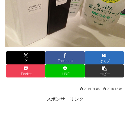
X
Facebook
はてブ
Pocket
LINE
コピー
2014.01.06
2018.12.04
スポンサーリンク