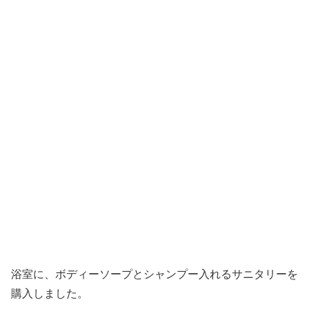
浴室に、ボディーソープとシャンプー入れるサニタリーを
購入しました。