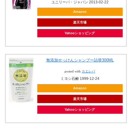
ユニリーバ・ジャパン 2013-02-22
Amazon
楽天市場
Yahooショッピング
無添加せっけんシャンプー詰替300ML
posted with
カエレバ
ミヨシ石鹸 1999-12-24
Amazon
楽天市場
Yahooショッピング