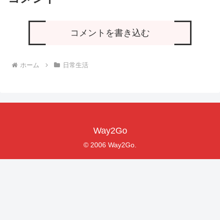
コメントを書き込む
ホーム
日常生活
Way2Go
© 2006 Way2Go.