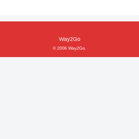
Way2Go
© 2006 Way2Go.