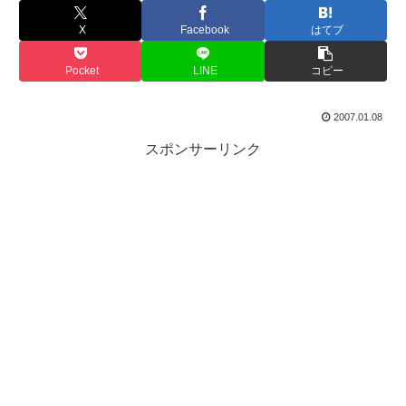
X
Facebook
はてブ
Pocket
LINE
コピー
2007.01.08
スポンサーリンク