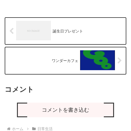
誕生日プレゼント
ワンダーカフェ
コメント
コメントを書き込む
ホーム
日常生活