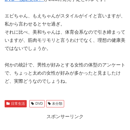
エビちゃん、もえちゃんがスタイルがイイと言いますが、
私から言わせるとヤセ過ぎ。
それに比べ、美和ちゃんは、体育会系なので引き締まって
いますが、筋肉モリモリと言うわけでなく、理想の健康美
ではないでしょうか。
何かの統計で、男性が好みとする女性の体型のアンケート
で、ちょっと太めの女性が好みが多かったと見ましたけ
ど、実際どうなのでしょうね。
日常生活
DVD
未分類
スポンサーリンク