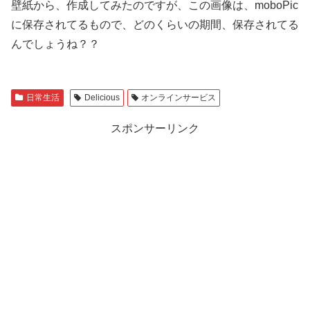
壁紙から、作成してみたのですが、この画像は、moboPic
に保存されてるもので、どのくらいの期間、保存されてる
んでしょうね？？
日常生活
Delicious
オンラインサービス
スポンサーリンク