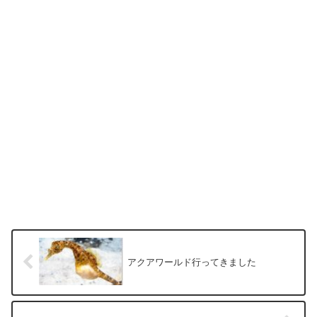
アクアワールド行ってきました