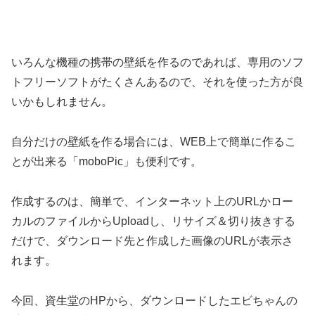
いろんな機種の携帯の壁紙を作るのであれば、専用のソフ
トフリーソフトがたくさんあるので、それを使った方が良
いかもしれません。
自分だけの壁紙を作る場合には、WEB上で簡単に作るこ
とが出来る「moboPic」も便利です。
作成するのは、簡単で、インターネット上のURLかロー
カルのファイルからUploadし、リサイズ＆切り抜きする
だけで、ダウンロード先と作成した画像のURLが表示さ
れます。
今回、資生堂のHPから、ダウンロードしたエビちゃんの