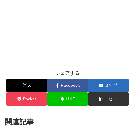
シェアする
X
Facebook
はてブ
Pocket
LINE
コピー
関連記事