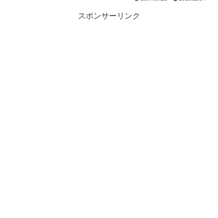
スポンサーリンク