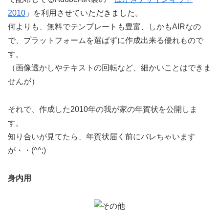
2010
」を利用させていただきました。
何よりも、無料でテンプレートも豊富、しかもAIRなの
で、プラットフォームを選ばずに作成出来る優れもので
す。
（画像透かしやテキストの回転など、細かいことはできま
せんが）
それで、作成した2010年の我が家の年賀状を公開しま
す。
知り合いが見てたら、年賀状届く前にバレちゃいます
が・・(^^;)
身内用