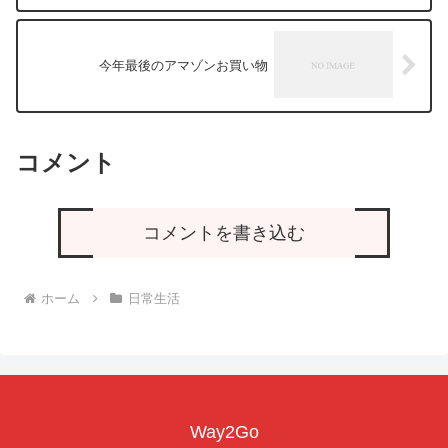
今年最後のアマゾンお買い物
コメント
コメントを書き込む
ホーム
日常生活
Way2Go