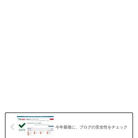
今年最後に、ブログの安全性をチェック