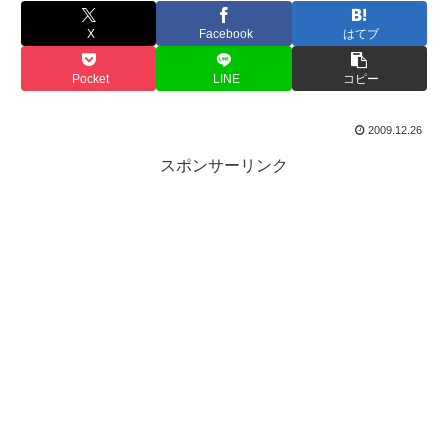
X
Facebook
はてブ
Pocket
LINE
コピー
2009.12.26
スポンサーリンク