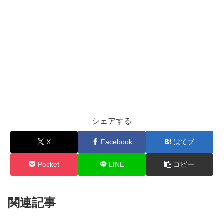
シェアする
X
Facebook
はてブ
Pocket
LINE
コピー
関連記事