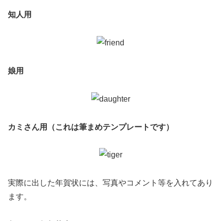
知人用
娘用
カミさん用（これは筆まめテンプレートです）
実際に出した年賀状には、写真やコメント等を入れてあり
ます。