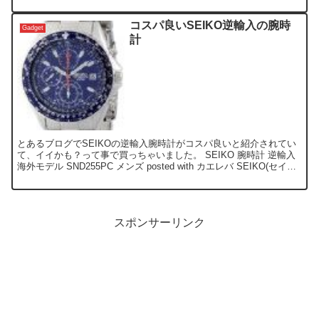
コスパ良いSEIKO逆輸入の腕時
Gadget
計
とあるブログでSEIKOの逆輸入腕時計がコスパ良いと紹介されてい
て、イイかも？って事で買っちゃいました。 SEIKO 腕時計 逆輸入
海外モデル SND255PC メンズ posted with カエレバ SEIKO(セイコ
ーimport)...
スポンサーリンク