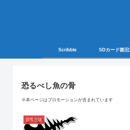
Scribble
SDカード復旧
恐るべし魚の骨
※本ページはプロモーションが含まれています
日常生活