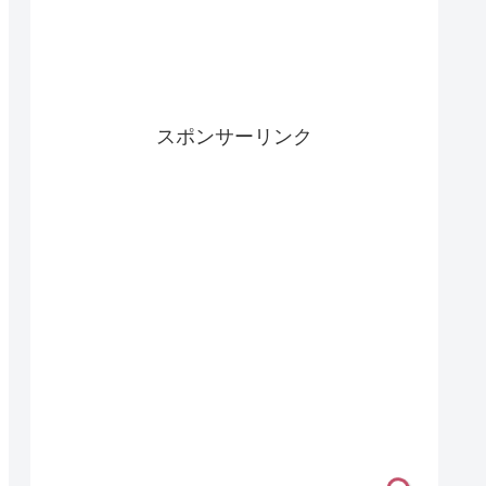
スポンサーリンク