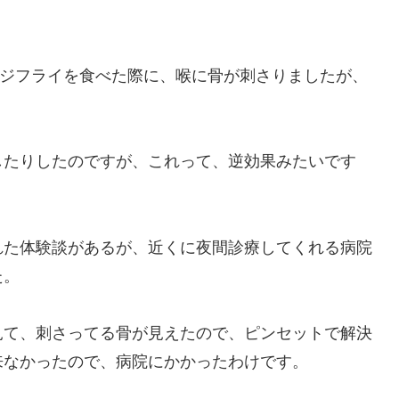
アジフライを食べた際に、喉に骨が刺さりましたが、
したりしたのですが、これって、逆効果みたいです
れた体験談があるが、近くに夜間診療してくれる病院
た。
見て、刺さってる骨が見えたので、ピンセットで解決
来なかったので、病院にかかったわけです。