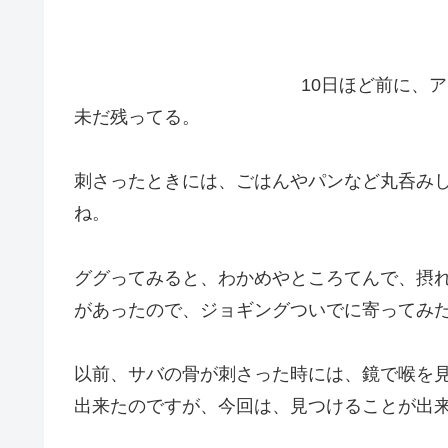
10日ほど前に、
未だ残ってる。
刺さったときには、ごはんやパンなど丸呑み
ね。
ググってみると、わかめやところてんで、摂
があったので、ジョギングついでに寄ってみ
以前、サバの骨が刺さった時には、鏡で喉を
出来たのですが、今回は、見つけることが出