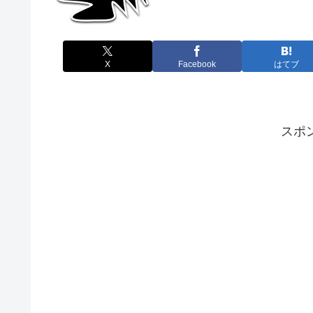
X
Facebook
はてブ
スポ