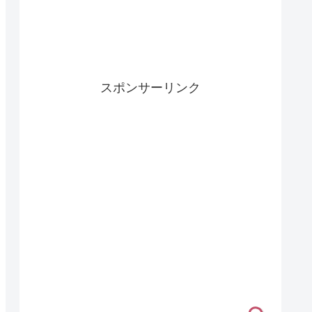
スポンサーリンク