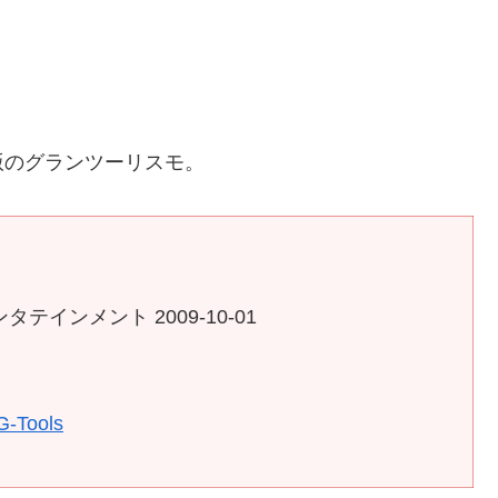
版のグランツーリスモ。
インメント 2009-10-01
G-Tools