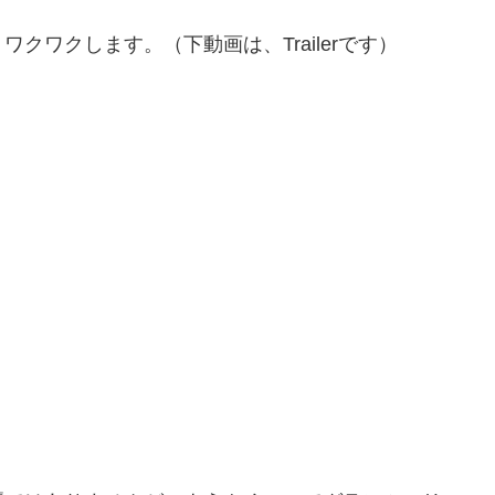
クワクします。（下動画は、Trailerです）