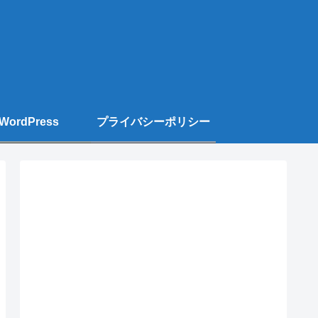
WordPress
プライバシーポリシー