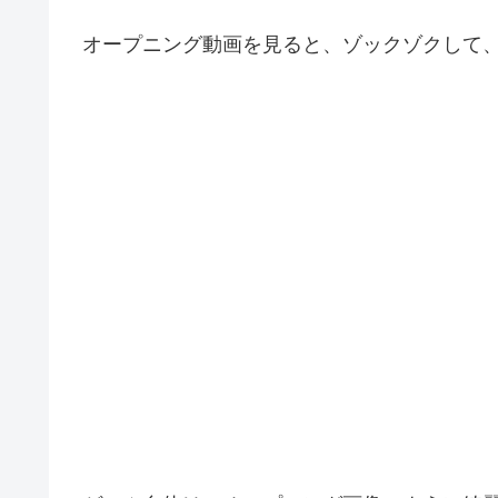
オープニング動画を見ると、ゾックゾクして、ワ