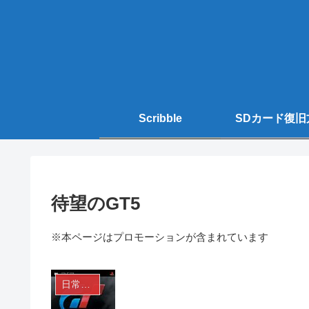
Scribble
SDカード復旧
待望のGT5
※本ページはプロモーションが含まれています
日常生活