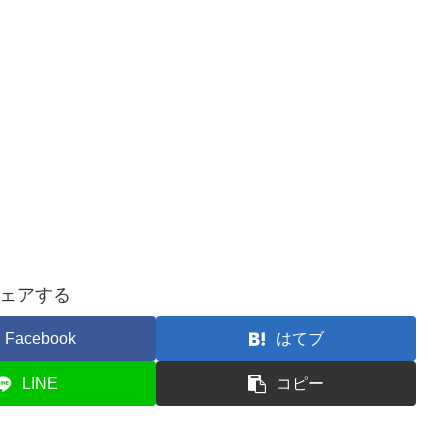
ェアする
Facebook
はてブ
LINE
コピー