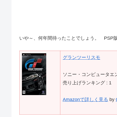
いや～、何年間待ったことでしょう。 PSP
グランツーリスモ
ソニー・コンピュータエンタテ
売り上げランキング : 1
Amazonで詳しく見る
by