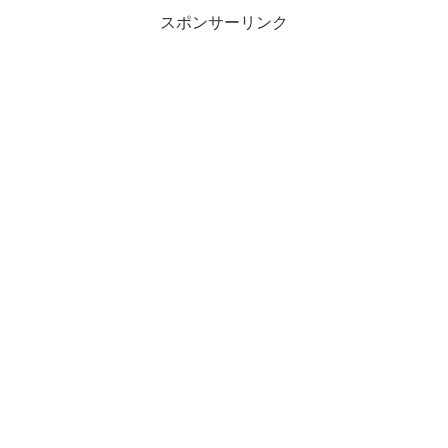
スポンサーリンク