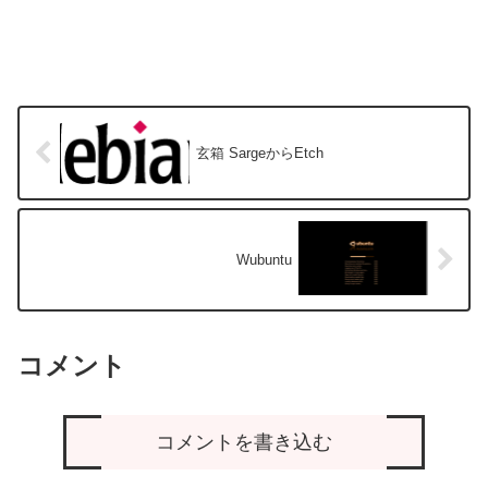
玄箱 SargeからEtch
Wubuntu
コメント
コメントを書き込む