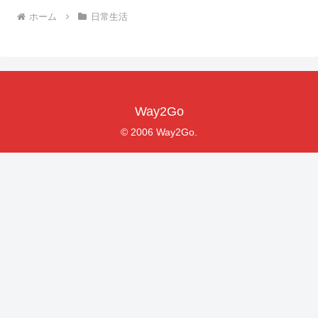
ホーム
日常生活
Way2Go
© 2006 Way2Go.