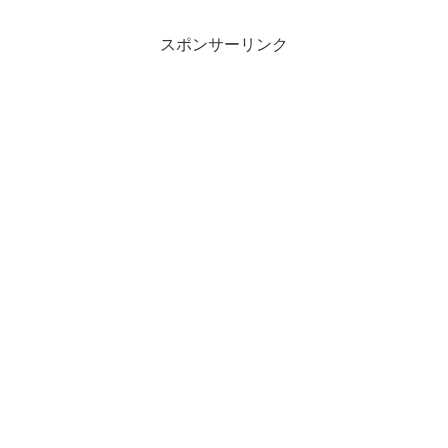
スポンサーリンク