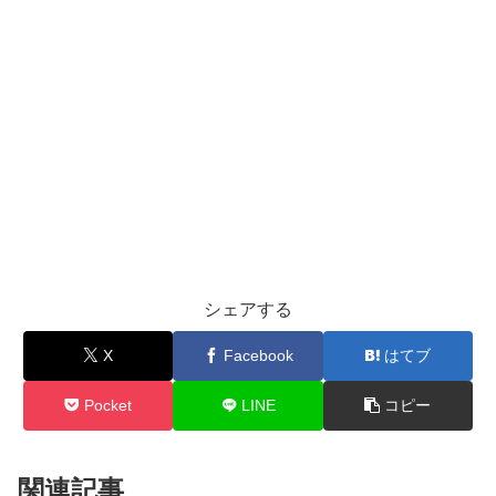
シェアする
X
Facebook
はてブ
Pocket
LINE
コピー
関連記事