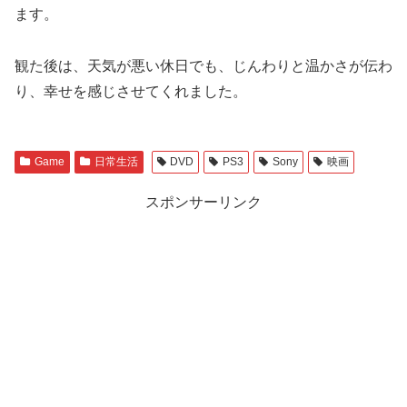
ます。
観た後は、天気が悪い休日でも、じんわりと温かさが伝わ
り、幸せを感じさせてくれました。
Game
日常生活
DVD
PS3
Sony
映画
スポンサーリンク