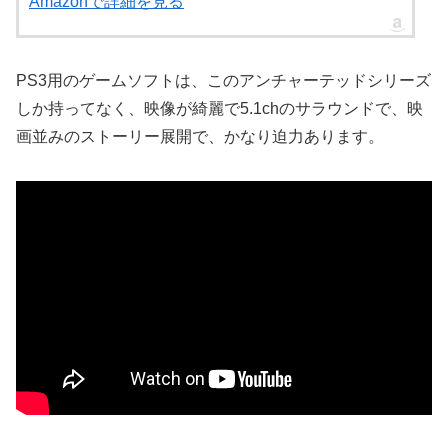
Amazonで詳細を見る
PS3用のゲームソフトは、このアンチャーテッドシリーズ
しか持ってなく、映像が綺麗で5.1chのサラウンドで、映
画並みのストーリー展開で、かなり迫力あります。