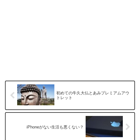
初めての牛久大仏とあみプレミアムアウ
トレット
iPhoneがない生活も悪くない？