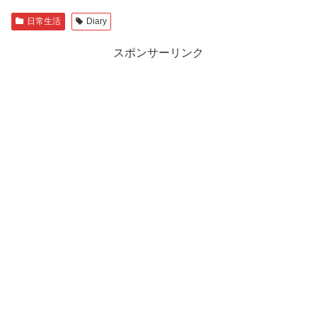
日常生活
Diary
スポンサーリンク