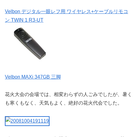
Velbon デジタル一眼レフ用 ワイヤレス+ケーブルリモコ
ン TWIN 1 R3-UT
Velbon MAXi 347GB 三脚
花火大会の会場では、相変わらずの人ごみでしたが、暑く
も寒くもなく、天気もよく、絶好の花火代会でした。