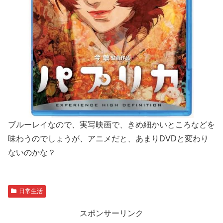
ブルーレイなので、実写映画で、きめ細かいところなどを
味わうのでしょうが、アニメだと、あまりDVDと変わり
ないのかな？
日常生活
スポンサーリンク