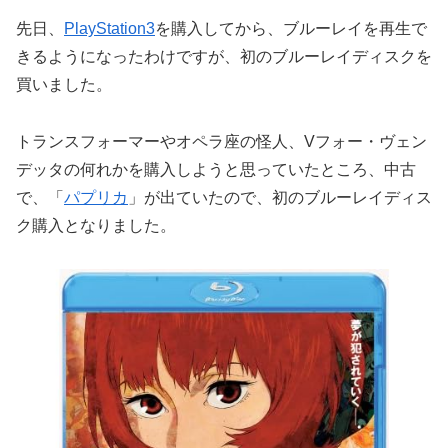
先日、
PlayStation3
を購入してから、ブルーレイを再生で
きるようになったわけですが、初のブルーレイディスクを
買いました。
トランスフォーマーやオペラ座の怪人、Vフォー・ヴェン
デッタの何れかを購入しようと思っていたところ、中古
で、「
パプリカ
」が出ていたので、初のブルーレイディス
ク購入となりました。