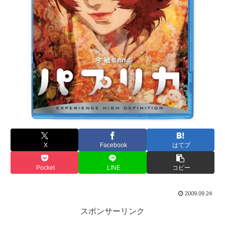
X
Facebook
はてブ
Pocket
LINE
コピー
2009.09.24
スポンサーリンク