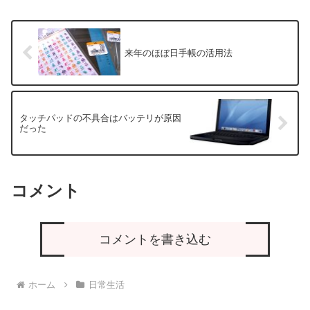
来年のほぼ日手帳の活用法
タッチパッドの不具合はバッテリが原因
だった
コメント
コメントを書き込む
ホーム
日常生活