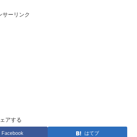
ンサーリンク
ェアする
Facebook
はてブ