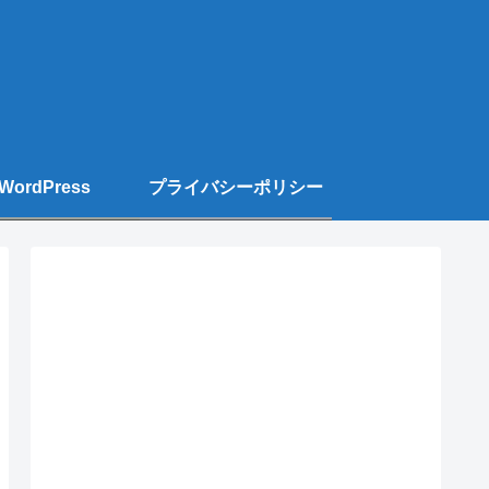
WordPress
プライバシーポリシー