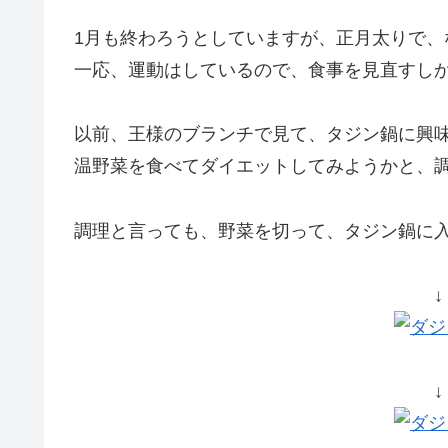
1月も終わろうとしていますが、正月太りで、
一応、運動はしているので、食事を見直すし
以前、王様のブランチで見て、タジン鍋に興
温野菜を食べてダイエットしてみようかと、
調理と言っても、野菜を切って、タジン鍋に入れ