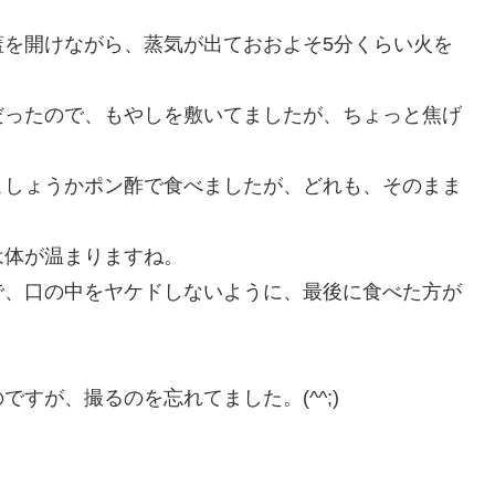
蓋を開けながら、蒸気が出ておおよそ5分くらい火を
だったので、もやしを敷いてましたが、ちょっと焦げ
こしょうかポン酢で食べましたが、どれも、そのまま
は体が温まりますね。
で、口の中をヤケドしないように、最後に食べた方が
すが、撮るのを忘れてました。(^^;)