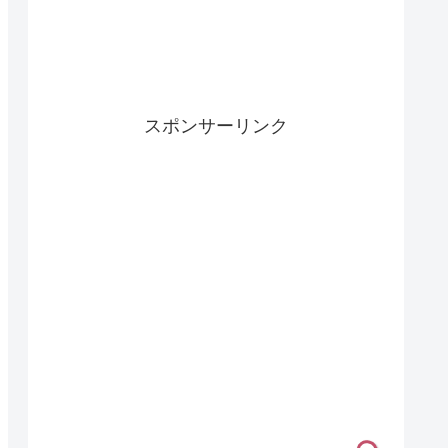
スポンサーリンク