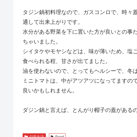
タジン鍋初料理なので、ガスコンロで、時々
通して出来上がりです。
水分がある野菜を下に置いた方が良いとの事
ちゃいました。
シイタケやモヤシなどは、味が薄いため、塩
食べられる程、甘さが出てました。
油を使わないので、とってもヘルシーで、冬
ミニトマトは、中がアツアツになってますの
良いかもしれません。
ダジン鍋と言えば、とんがり帽子の蓋があるので