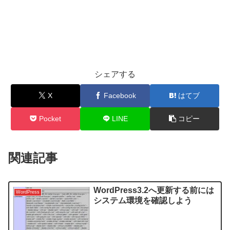
シェアする
X
Facebook
はてブ
Pocket
LINE
コピー
関連記事
WordPress3.2へ更新する前には
WordPress
システム環境を確認しよう