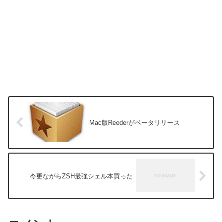
Mac版Reederがベータリリース
今更ながらZSH最強シェル本買った