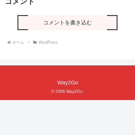
コメント
コメントを書き込む
ホーム
WordPress
Way2Go
© 2006 Way2Go.