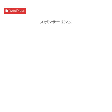
WordPress
スポンサーリンク