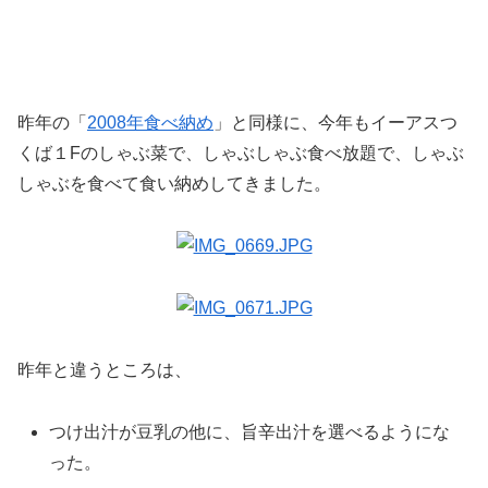
昨年の「
2008年食べ納め
」と同様に、今年もイーアスつ
くば１Fのしゃぶ菜で、しゃぶしゃぶ食べ放題で、しゃぶ
しゃぶを食べて食い納めしてきました。
昨年と違うところは、
つけ出汁が豆乳の他に、旨辛出汁を選べるようにな
った。