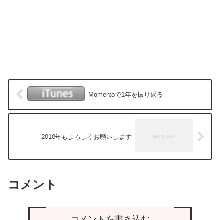
Momentoで1年を振り返る
2010年もよろしくお願いします
コメント
コメントを書き込む