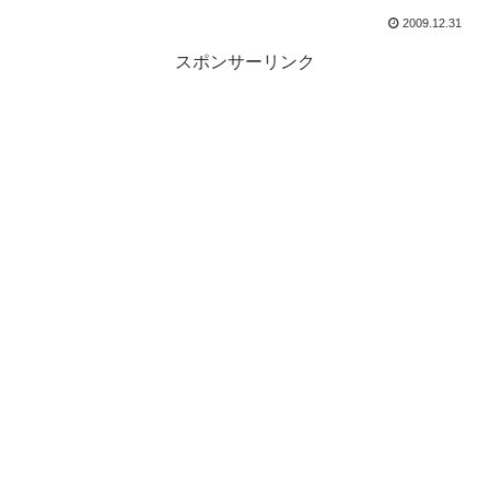
2009.12.31
スポンサーリンク