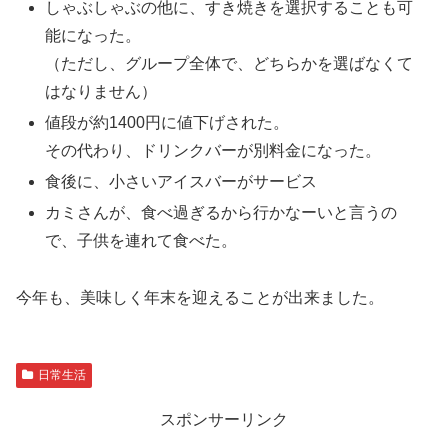
しゃぶしゃぶの他に、すき焼きを選択することも可
能になった。
（ただし、グループ全体で、どちらかを選ばなくて
はなりません）
値段が約1400円に値下げされた。
その代わり、ドリンクバーが別料金になった。
食後に、小さいアイスバーがサービス
カミさんが、食べ過ぎるから行かなーいと言うの
で、子供を連れて食べた。
今年も、美味しく年末を迎えることが出来ました。
日常生活
スポンサーリンク