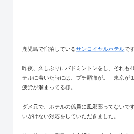
鹿児島で宿泊している
サンロイヤルホテル
で
昨夜、久しぶりにバドミントンをし、それも
テルに着いた時には、プチ頭痛が。 東京が
疲労が溜まってる様。
ダメ元で、ホテルの係員に風邪薬ってないで
いがけない対応をしていただきました。