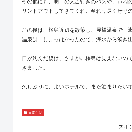
その他にも、明日の人吉行きのバスや、市内
リントアウトしてきてくれ、至れり尽くせり
この後は、桜島近辺を散策し、展望温泉で、
温泉は、しょっぱかったので、海水から湧き
日が沈んだ後は、さすがに桜島は見えないの
きました。
久しぶりに、よいホテルで、また泊まりたい
日常生活
スポ