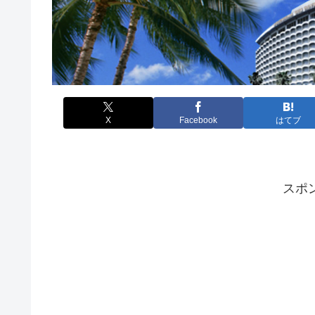
X
Facebook
はてブ
スポ