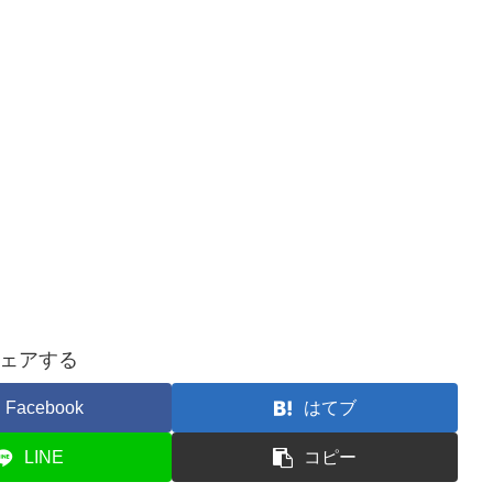
ェアする
Facebook
はてブ
LINE
コピー