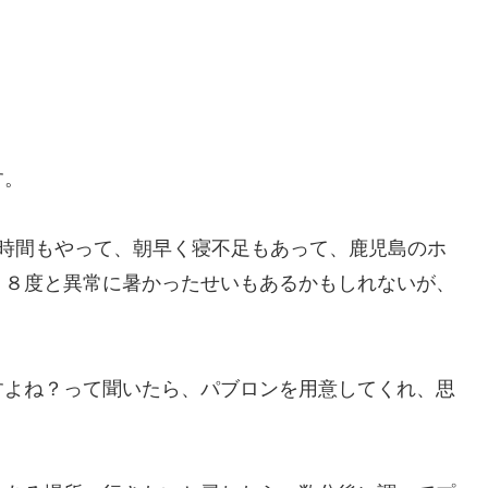
す。
4時間もやって、朝早く寝不足もあって、鹿児島のホ
１８度と異常に暑かったせいもあるかもしれないが、
すよね？って聞いたら、パブロンを用意してくれ、思