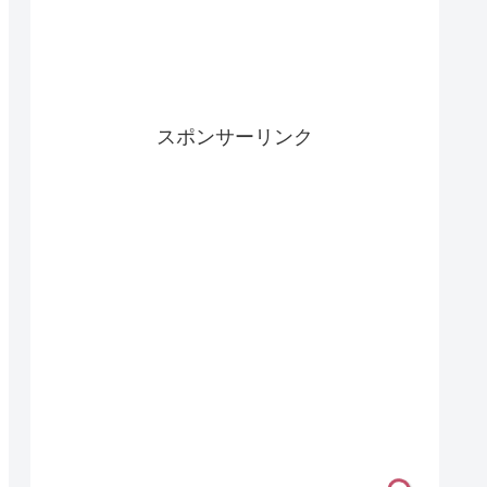
スポンサーリンク