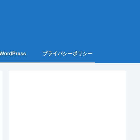
WordPress
プライバシーポリシー