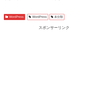
WordPress
WordPress
未分類
スポンサーリンク