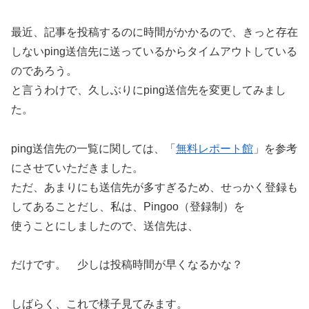
最近、記事を投稿するのに時間がかかるので、きっと存在
しないping送信先に送っているからタイムアウトしている
のであろう。
と言うわけで、久しぶりにping送信先を変更してみまし
た。
ping送信先の一覧に関しては、「
無料レポート館
」を参考
にさせていただきました。
ただ、あまりにも送信先が多すぎるため、せっかく登録も
してあることだし、私は、Pingoo（登録制）を
使うことにしましたので、送信先は、
だけです。 少しは投稿時間が早くなるかな？
しばらく、これで様子見てみます。