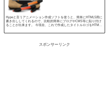
Hypeと言うアニメーション作成ソフトを使うと、簡単にHTML5用に
書き出ししてくれるので、比較的簡単にブログやCMS等に貼り付け
ることが出来ます。 今現在、これで作成したタイトルロゴをHTML5
アニメーションに変更していますが、数日したら...
スポンサーリンク