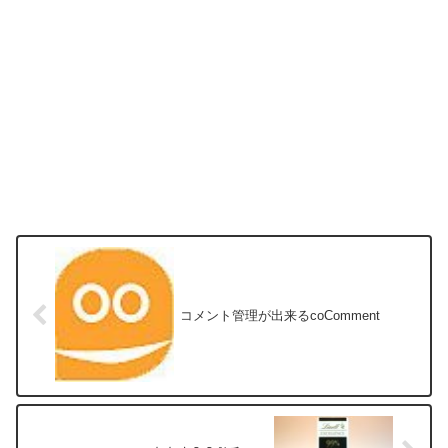
コメント管理が出来るcoComment