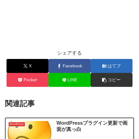
シェアする
X
Facebook
はてブ
Pocket
LINE
コピー
関連記事
WordPressプラグイン更新で画
WordPress
面が真っ白