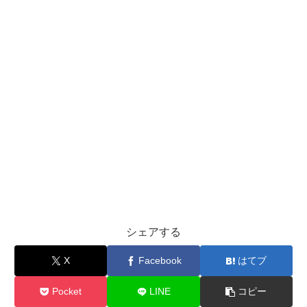
シェアする
X
Facebook
はてブ
Pocket
LINE
コピー