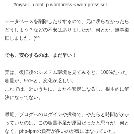
#mysql -u root -p wordpress < wordpress.sql
データベースを削除したりするので、元に戻らなかったら
どうしよう？などの不安はありましたが、何とか、無事復
旧しました。(^^ゞ
でも、安心するのは、まだ早い！
実は、復旧後のシステム環境を見てみると、100%だった
容量が、95%と、変化が乏しい。
これでは、近いうちに、また不安定になるし、根本的に解
決になってない。
最近、ブログへのログインや投稿で、やたらと時間がかか
っていたのは、この容量不足が原因だったと思うが、何と
なく、php-fpmの負荷が多いのが気にはなっていた。