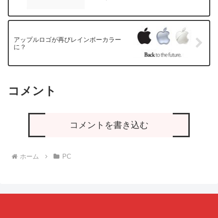
アップルロゴが再びレインボーカラー
に？
コメント
コメントを書き込む
ホーム
PC