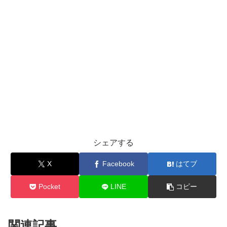
シェアする
X
Facebook
はてブ
Pocket
LINE
コピー
関連記事