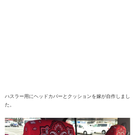
ハスラー用にヘッドカバーとクッションを嫁が自作しまし
た。