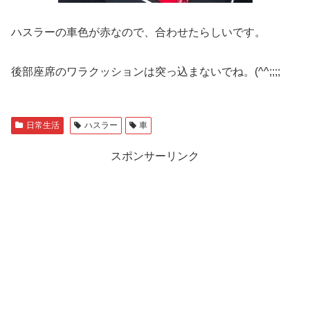
ハスラーの車色が赤なので、合わせたらしいです。
後部座席のワラクッションは突っ込まないでね。(^^;;;;
日常生活
ハスラー
車
スポンサーリンク