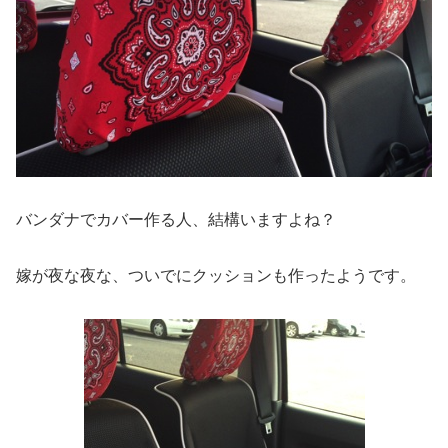
バンダナでカバー作る人、結構いますよね？
嫁が夜な夜な、ついでにクッションも作ったようです。