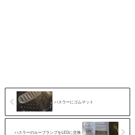
ハスラーにゴムマット
ハスラーのループランプをLEDに交換