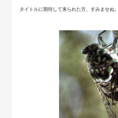
タイトルに期待して来られた方、すみませぬ。m(