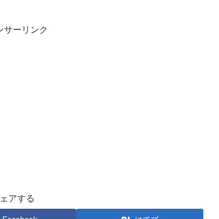
ンサーリンク
ェアする