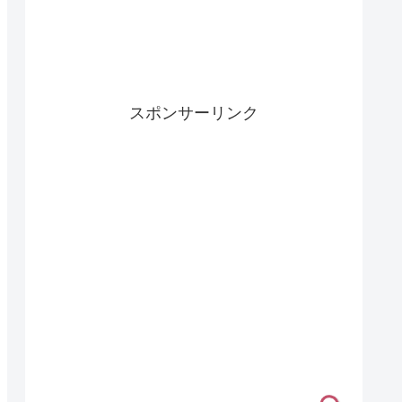
スポンサーリンク