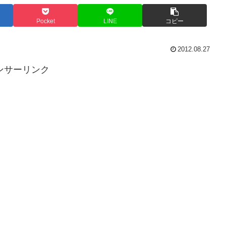
Pocket
LINE
コピー
2012.08.27
ンサーリンク