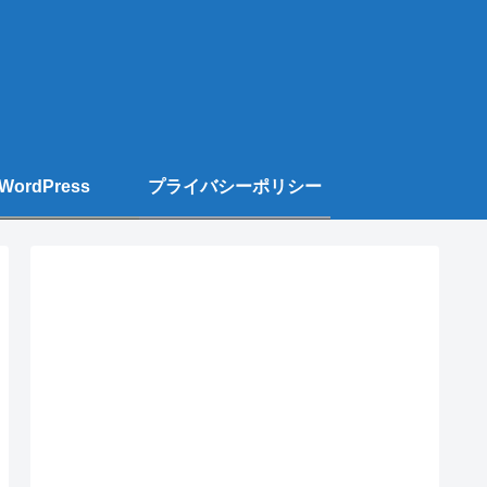
WordPress
プライバシーポリシー