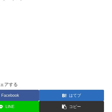
ェアする
Facebook
はてブ
LINE
コピー