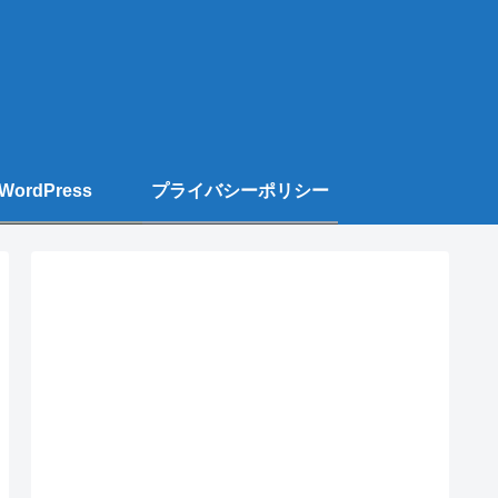
WordPress
プライバシーポリシー