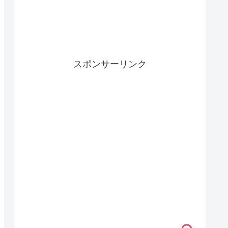
スポンサーリンク