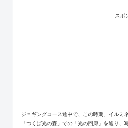
スポ
ジョギングコース途中で、この時期、イルミ
「つくば光の森」での「光の回廊」を通り、