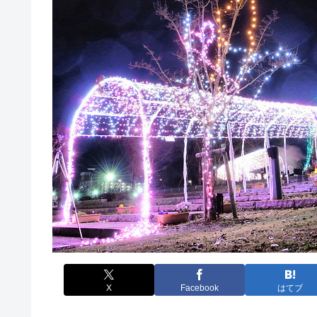
X
Facebook
はてブ