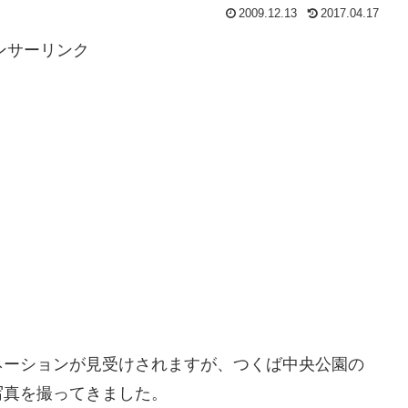
2009.12.13
2017.04.17
ンサーリンク
ネーションが見受けされますが、つくば中央公園の
写真を撮ってきました。