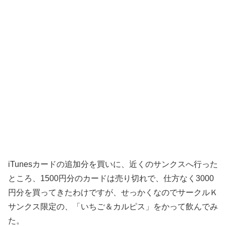
iTunesカードの追加分を買いに、近くのサンクスへ行った
ところ、1500円分のカードは売り切れで、仕方なく3000
円分を買ってきたわけですが、せっかくなのでサークルＫ
サンクス限定の、「いちご＆カルピス」をかって飲んでみ
た。