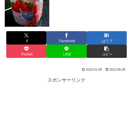
X
Facebook
はてブ
Pocket
LINE
コピー
2010.01.09
2013.09.28
スポンサーリンク