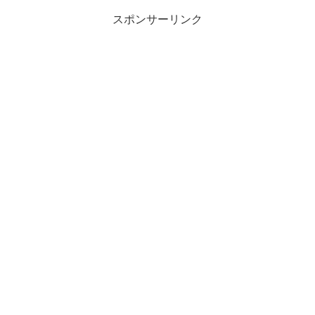
スポンサーリンク