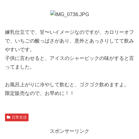
練乳仕立てで、甘〜いイメージなのですが、カロリーオフ
で、いちごの酸っぱさがあり、意外とあっさりしてて飲み
やすいです。
子供に言わせると、アイスのシャービックの味がすると言
ってました。
お風呂上がりに冷やして飲むと、ゴクゴク飲めますよ。
限定販売なので、お早めに！！
日常生活
スポンサーリンク