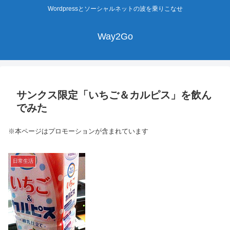
Wordpressとソーシャルネットの波を乗りこなせ
Way2Go
サンクス限定「いちご＆カルピス」を飲ん
でみた
※本ページはプロモーションが含まれています
日常生活