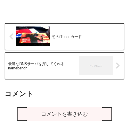
初のiTunesカード
最適なDNSサーバを探してくれる
namebench
コメント
コメントを書き込む