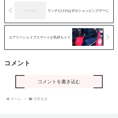
ランチだけのはずがショッピングデーに
エアリーシェイプスマートが気持ちイイ
コメント
コメントを書き込む
ホーム
日常生活