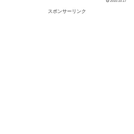
2010.10.17
スポンサーリンク