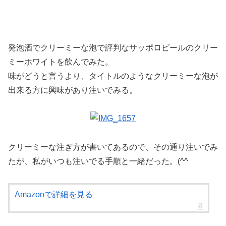
発泡酒でクリーミーな泡で評判なサッポロビールのクリー
ミーホワイトを飲んでみた。
味がどうと言うより、タイトルのようなクリーミーな泡が
出来る方に興味があり注いでみる。
クリーミーな注ぎ方が書いてあるので、その通り注いでみ
たが、私がいつも注いでる手順と一緒だった。(^^ゞ
Amazonで詳細を見る