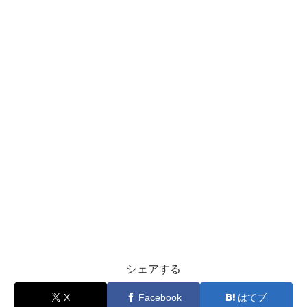
シェアする
X
Facebook
はてブ