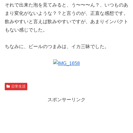
それで出来た泡を見てみると、う〜〜〜ん？、いつものあ
まり変化がないような？？と言うのが、正直な感想です。
飲みやすいと言えば飲みやすいですが、あまりインパクト
もない感じでした。
ちなみに、ビールのつまみは、イカ三昧でした。
日常生活
スポンサーリンク