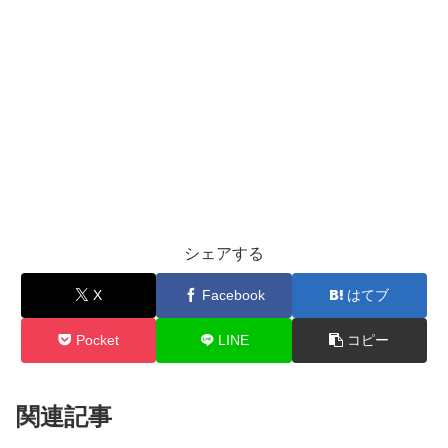
シェアする
X
Facebook
はてブ
Pocket
LINE
コピー
関連記事