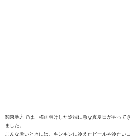
関東地方では、梅雨明けした途端に急な真夏日がやってき
ました。
こんな暑いときには、キンキンに冷えたビールや冷たいコ