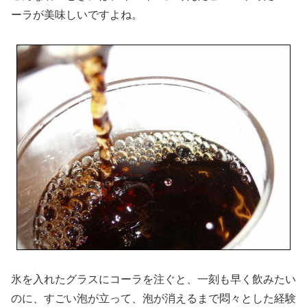
ーラが美味しいですよね。
氷を入れたグラスにコーラを注ぐと、一刻も早く飲みたい
のに、すごい泡が立って、泡が消えるまで悶々とした経験