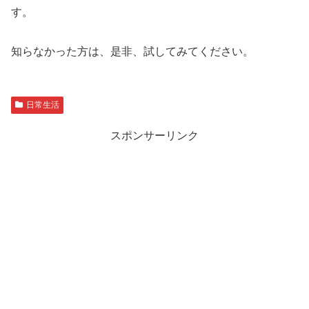
す。
知らなかった方は、是非、試してみてください。
日常生活
スポンサーリンク