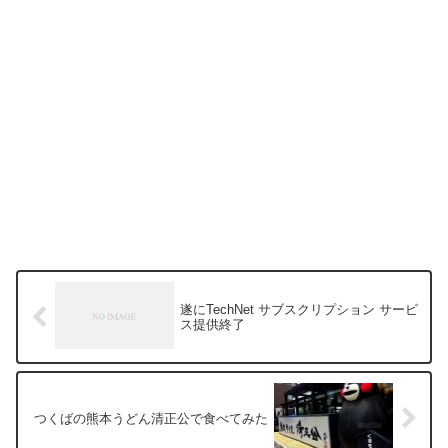
遂にTechNet サブスクリプション サービ
ス提供終了
つくばの熊本うどん清正公で食べてみた