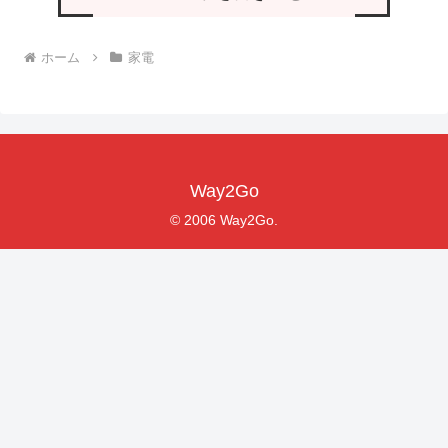
ホーム
家電
Way2Go
© 2006 Way2Go.