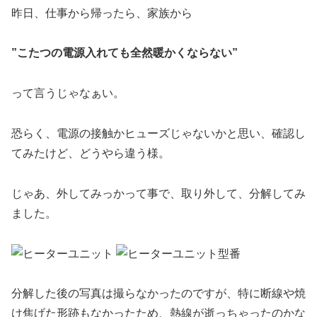
昨日、仕事から帰ったら、家族から
”こたつの電源入れても全然暖かくならない”
って言うじゃなぁい。
恐らく、電源の接触かヒューズじゃないかと思い、確認し
てみたけど、どうやら違う様。
じゃあ、外してみっかって事で、取り外して、分解してみ
ました。
分解した後の写真は撮らなかったのですが、特に断線や焼
け焦げた形跡もなかったため、熱線が逝っちゃったのかな