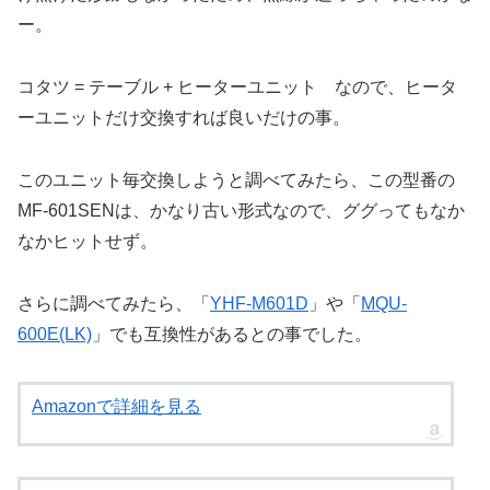
ー。
コタツ = テーブル + ヒーターユニット なので、ヒータ
ーユニットだけ交換すれば良いだけの事。
このユニット毎交換しようと調べてみたら、この型番の
MF-601SENは、かなり古い形式なので、ググってもなか
なかヒットせず。
さらに調べてみたら、「
YHF-M601D
」や「
MQU-
600E(LK)
」でも互換性があるとの事でした。
Amazonで詳細を見る