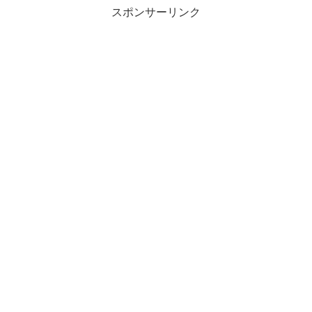
スポンサーリンク